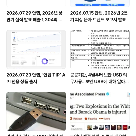
2026.07.29 안랩, 2026년 상
2026.07.15 안랩, 2026년 2분
반기 실적 발표 매출 1,304억 원,
기 피싱 문자 트렌드 보고서 발표
영업이익 73억 원 기록
2026.07.23 안랩, ‘안랩 TIP’ A
공공기관, 4월부터 보안 USB 의
PI 전용 상품 출시
무사용.. 보안 USB에 대해 알아봅
시다