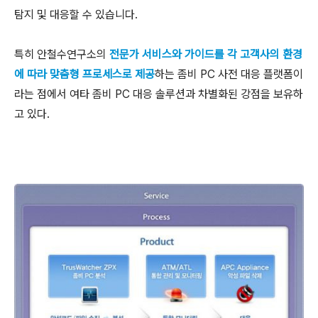
탐지 및 대응할 수 있습니다.
특히 안철수연구소의
전문가 서비스와 가이드를 각 고객사의 환경
에 따라 맞춤형 프로세스로 제공
하는 좀비 PC 사전 대응 플랫폼이
라는 점에서 여타 좀비 PC 대응 솔루션과 차별화된 강점을 보유하
고 있다.