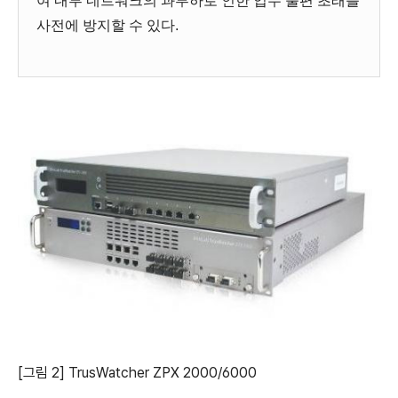
여 내부 네트워크의 과부하로 인한 업무 불편 초래를
사전에 방지할 수 있다.
[그림 2] TrusWatcher ZPX 2000/6000