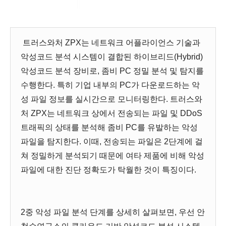
트러스와처 ZPX는 네트워크 어플라이언스 기술과
악성코드 분석 시스템이 결합된 하이브리드(Hybrid)
악성코드 분석 장비로, 좀비 PC 정밀 분석 및 탐지를
수행한다. 특히 기업 내부의 PC가 다운로드하는 악
성 파일 정보를 실시간으로 모니터링한다. 트러스와
처 ZPX는 네트워크 상에서 전송되는 파일 및 DDoS
트래픽의 상태를 분석해 좀비 PC를 유발하는 악성
파일을 탐지한다. 이때, 전송되는 파일은 2단계에 걸
쳐 정밀하게 분석되기 때문에 여타 제품에 비해 악성
파일에 대한 진단 정확도가 탁월한 것이 특징이다.
2중 악성 파일 분석 단계를 상세히 살펴보면, 우선 안