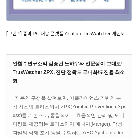
[그림 1] 좀비 PC 대응 플랫폼 AhnLab TrusWatcher 개념도
안철수연구소의 검증된 노하우와 전문성이 그대로!
TrusWatcher ZPX, 진단 정확도 극대화/오진율 최소
화
제품의 구성을 살펴보면, 어플라이언스 기반의 분
석 시스템 트러스와처 ZPX(Zombie Prevention eXpr
ess)를 기본으로, 통합적이고 효율적인 관리 및 모니
터링을 제공하는 트러스와처 매니저(Manger), 악성
파일의 삭제 조치 등을 수행하는 APC Appliance for