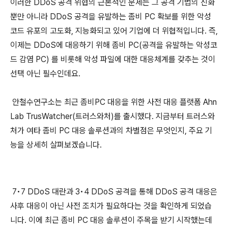
이러한 DDoS 공격 위협의 근본적인 문제는 그 공격 기법의 진화
뿐만 아니라 DDoS 공격을 유발하는 좀비 PC 확보를 위한 악성
코드 유포의 고도화, 지능화되고 있어 기업에 더 위협적입니다. 즉,
이제는 DDoS에 대응하기 위해 좀비 PC(공격을 유발하는 악성코
드 감염 PC) 를 비롯해 악성 파일에 대한 대응체계를 갖추는 것이
선택 아닌 필수인데요.
안철수연구소는 최근 좀비PC 대응을 위한 사전 대응 플랫폼 Ahn
Lab TrusWatcher(트러스와처)를 출시했다. 지금부터 트러스와
처가 여타 좀비 PC 대응 솔루션과의 차별점은 무엇인지, 주요 기
능을 상세히 살펴보겠습니다.
7•7 DDoS 대란과 3•4 DDoS 공격을 통해 DDoS 공격 대응은
사후 대응이 아닌 사전 조치가 필요하다는 것을 확인하게 되었습
니다. 이에 최근 좀비 PC 대응 솔루션이 주목을 받기 시작했는데