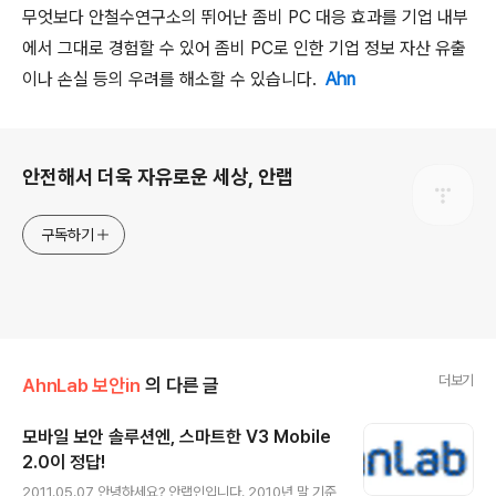
무엇보다 안철수연구소의 뛰어난 좀비 PC 대응 효과를 기업 내부
에서 그대로 경험할 수 있어 좀비 PC로 인한 기업 정보 자산 유출
이나 손실 등의 우려를 해소할 수 있습니다.
Ahn
로그 정보
안전해서 더욱 자유로운 세상, 안랩
구독하기
더보기
AhnLab 보안in
의 다른 글
모바일 보안 솔루션엔, 스마트한 V3 Mobile
2.0이 정답!
글 내용
2011.05.07 안녕하세요? 안랩인입니다. 2010년 말 기준