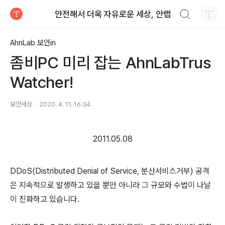
검색하기
안전해서 더욱 자유로운 세상, 안랩
티스토리
AhnLab 보안in
좀비PC 미리 잡는 AhnLabTrus
Watcher!
보안세상
2020. 4. 11. 16:34
2011.05.08
DDoS(Distributed Denial of Service, 분산서비스거부) 공격
은 지속적으로 발생하고 있을 뿐만 아니라 그 규모와 수법이 나날
이 진화하고 있습니다.