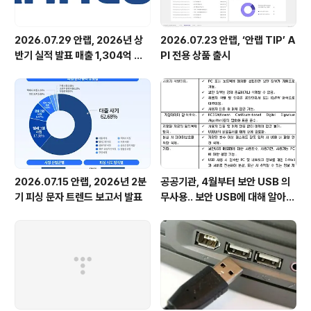
2026.07.29 안랩, 2026년 상
2026.07.23 안랩, ‘안랩 TIP’ A
반기 실적 발표 매출 1,304억 원,
PI 전용 상품 출시
영업이익 73억 원 기록
2026.07.15 안랩, 2026년 2분
공공기관, 4월부터 보안 USB 의
기 피싱 문자 트렌드 보고서 발표
무사용.. 보안 USB에 대해 알아봅
시다