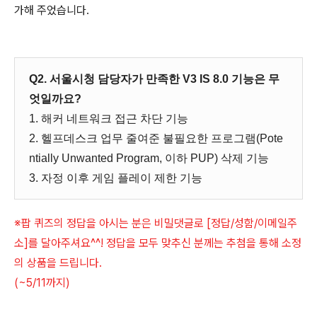
가해 주었습니다.
Q2. 서울시청 담당자가 만족한 V3 IS 8.0 기능은 무
엇일까요?
1. 해커 네트워크 접근 차단 기능
2. 헬프데스크 업무 줄여준 불필요한 프로그램(Pote
ntially Unwanted Program, 이하 PUP) 삭제 기능
3. 자정 이후 게임 플레이 제한 기능
※팝 퀴즈의 정답을 아시는 분은 비밀댓글로 [정답/성함/이메일주
소]를 달아주셔요^^! 정답을 모두 맞추신 분께는 추첨을 통해 소정
의 상품을 드립니다.
(~5/11까지)