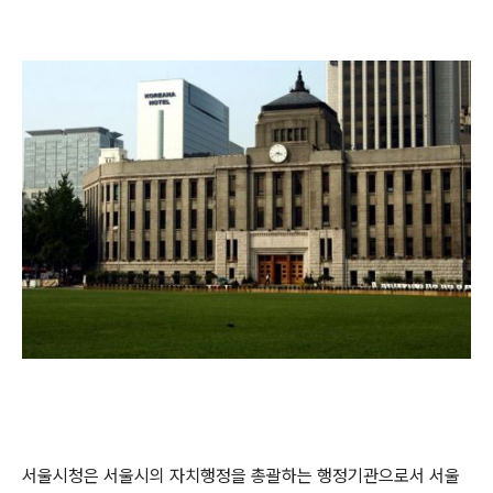
서울시청은 서울시의 자치행정을 총괄하는 행정기관으로서 서울