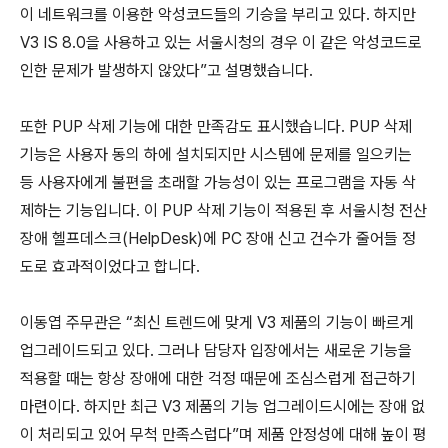
이 네트워크를 이용한 악성코드들의 기승을 부리고 있다. 하지만
V3 IS 8.0을 사용하고 있는 서울시청의 경우 이 같은 악성코드로
인한 문제가 발생하지 않았다”고 설명했습니다.
또한 PUP 삭제 기능에 대한 만족감도 표시했습니다. PUP 삭제
기능은 사용자 동의 하에 설치되지만 시스템에 문제를 일으키는
등 사용자에게 불편을 초래할 가능성이 있는 프로그램을 자동 삭
제하는 기능입니다. 이 PUP 삭제 기능이 적용된 후 서울시청 전산
장애 헬프데스크(HelpDesk)에 PC 장애 신고 건수가 줄어들 정
도로 효과적이었다고 합니다.
이동엽 주무관은 “최신 트렌드에 맞게 V3 제품의 기능이 빠르게
업그레이드되고 있다. 그러나 담당자 입장에서는 새로운 기능을
적용할 때는 항상 장애에 대한 걱정 때문에 조심스럽게 접근하기
마련이다. 하지만 최근 V3 제품의 기능 업그레이드시에는 장애 없
이 처리되고 있어 무척 만족스럽다”며 제품 안정성에 대해 높이 평