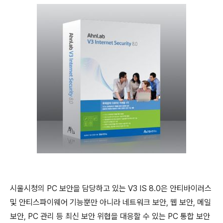
시울시청의 PC 보안을 담당하고 있는 V3 IS 8.0은 안티바이러스
및 안티스파이웨어 기능뿐만 아니라 네트워크 보안, 웹 보안, 메일
보안, PC 관리 등 최신 보안 위협을 대응할 수 있는 PC 통합 보안