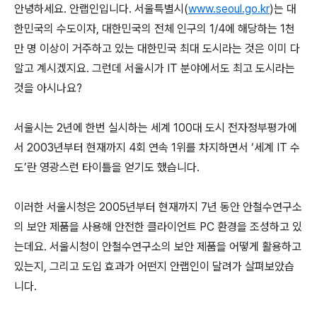
안녕하세요. 안랩인입니다. 서울특별시(
www.seoul.go.kr
)는 대
한민국의 수도이자, 대한민국의 전체 인구의 1/4에 해당하는 1천
만 명 이상이 거주하고 있는 대한민국 최대 도시라는 것은 이미 다
알고 계시겠지요. 그런데 서울시가 IT 분야에서도 최고 도시라는
것을 아시나요?
서울시는 2년에 한번 실시하는 세계 100대 도시 전자정부평가에
서 2003년부터 현재까지 4회 연속 1위를 차지하면서 ‘세계 IT 수
도’란 영광스런 타이틀을 얻기도 했습니다.
이러한 서울시청은 2005년부터 현재까지 7년 동안 안철수연구소
의 보안 제품을 사용해 안전한 클라이언트 PC 환경을 조성하고 있
는데요. 서울시청이 안철수연구소의 보안 제품을 어떻게 활용하고
있는지, 그리고 도입 효과가 어떤지 안랩인이 달려가 살펴보았습
니다.