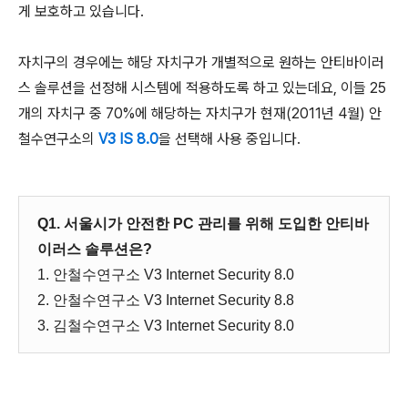
게 보호하고 있습니다.
자치구의 경우에는 해당 자치구가 개별적으로 원하는 안티바이러
스 솔루션을 선정해 시스템에 적용하도록 하고 있는데요, 이들 25
개의 자치구 중 70%에 해당하는 자치구가 현재(2011년 4월) 안
철수연구소의
V3 IS 8.0
을 선택해 사용 중입니다.
Q1. 서울시가 안전한 PC 관리를 위해 도입한 안티바
이러스 솔루션은?
1. 안철수연구소 V3 Internet Security 8.0
2. 안철수연구소 V3 Internet Security 8.8
3. 김철수연구소 V3 Internet Security 8.0