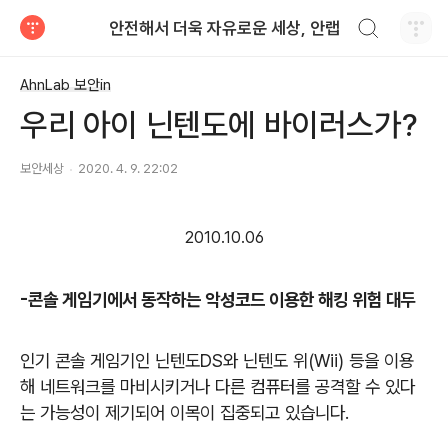
검색하기
안전해서 더욱 자유로운 세상, 안랩
티스토리
AhnLab 보안in
우리 아이 닌텐도에 바이러스가?
보안세상
2020. 4. 9. 22:02
2010.10.06
-콘솔 게임기에서 동작하는 악성코드 이용한 해킹 위험 대두
인기 콘솔 게임기인 닌텐도
DS
와 닌텐도 위
(Wii)
등을 이용
해 네트워크를 마비시키거나 다른 컴퓨터를 공격할 수 있다
는 가능성이 제기되어 이목이 집중되고 있습니다
.