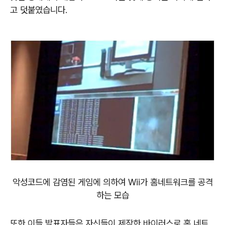
고
덧붙였
습니다
.
악성코드에 감염된 게임에 의하여
Wii
가 홈네트워크를 공격
하는 모습
또한 이들 발표자들은 자신들이 제작한 바이러스로 홈 네트