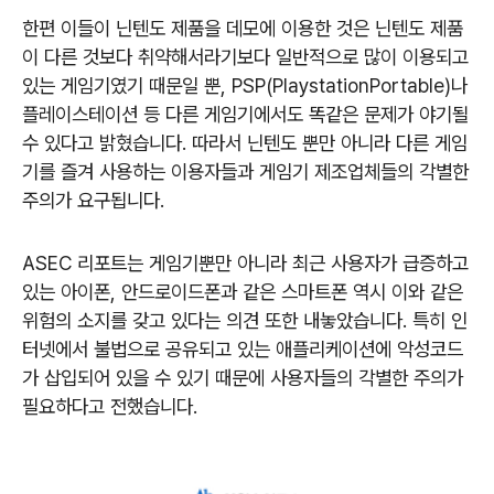
한편 이들이 닌텐도 제품을 데모에 이용한 것은 닌텐도 제품
이 다른 것보다 취약해서라기보다 일반적으로 많이 이용되고
있는 게임기였기 때문일 뿐
, PSP(PlaystationPortable)
나
플레이스테이션 등 다른 게임기에서도 똑같은 문제가 야기될
수 있다고 밝혔습니다
.
따라서 닌텐도 뿐만 아니라 다른 게임
기를 즐겨 사용하는 이용자들과 게임기 제조업체들의 각별한
주의가 요구됩니다
.
ASEC
리포트는 게임기뿐만 아니라 최근 사용자가 급증하고
있는 아이폰
,
안드로이드폰과 같은 스마트폰 역시 이와 같은
위험의 소지를 갖고 있다는 의견 또한 내놓았습니다
.
특히 인
터넷에서 불법으로 공유되고 있는 애플리케이션에 악성코드
가 삽입되어 있을 수 있기 때문에 사용자들의 각별한 주의가
필요하다고 전했습니다
.