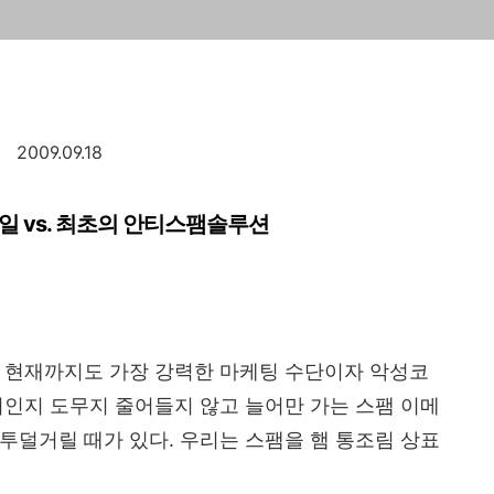
2009.09.18
 vs. 최초의 안티스팸솔루션
해 현재까지도 가장 강력한 마케팅 수단이자 악성코
서인지 도무지 줄어들지 않고 늘어만 가는 스팸 이메
투덜거릴 때가 있다. 우리는 스팸을 햄 통조림 상표