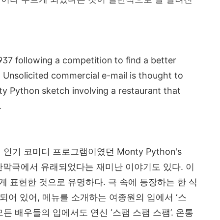
7 following a competition to find a better
 Unsolicited commercial e-mail is thought to
y Python sketch involving a restaurant that
.
 인기 코미디 프로그램이였던 Monty Python's
m’이란 단막극에서 유래되었다는 재미난 이야기도 있다. 이
게 표현한 것으로 유명하다. 극 속에 등장하는 한 식
되어 있어, 메뉴를 소개하는 여종원의 입에서 ‘스
모든 배우들의 입에서도 연신 ‘스팸 스팸 스팸’. 온통