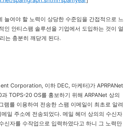
p.net/spamgraph.shtml?spamyear
]
 데 늘여야 할 노력이 상당한 수준임을 간접적으로 느
효율적인 안티스팸 솔루션을 기업에서 도입하는 것이 얼
리는 충분히 깨닫게 된다.
ipment Corporation, 이하 DEC, 마케터)가 APRPANet
 TOPS-20 OS를 홍보하기 위해 ARPANet 상의
로그램를 이용하여 전송한 스팸 이메일이 최초로 알려
 이메일 주소에 전송되었다. 메일 헤더 상의의 수신자
 수신자를 수작업으로 입력하였다고 하니 그 노력만