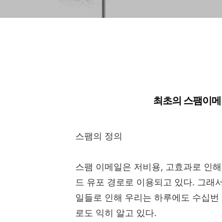
최초의 스팸이메일
스팸의 정의
스팸 이메일은 저비용, 고효과로 인
드 유포 경로로 이용되고 있다. 그래
일들로 인해 우리는 하루에도 수십번 
로도 익히 알고 있다.