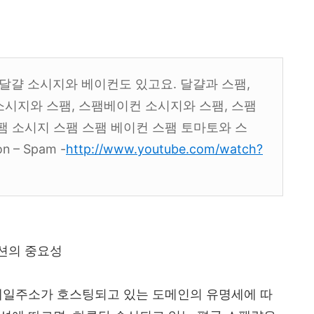
, 달걀 소시지와 베이컨도 있고요. 달걀과 스팸,
소시지와 스팸, 스팸베이컨 소시지와 스팸, 스팸
팸 소시지 스팸 스팸 베이컨 스팸 토마토와 스
on – Spam -
http://www.youtube.com/watch?
션의 중요성
이메일주소가 호스팅되고 있는 도메인의 유명세에 따