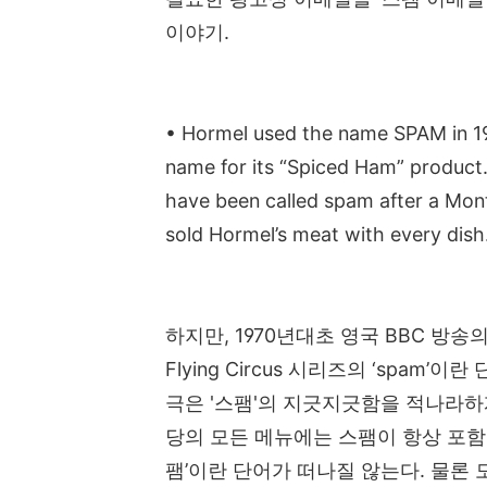
이야기.
• Hormel used the name SPAM in 193
name for its “Spiced Ham” product.
have been called spam after a Mont
sold Hormel’s meat with every dish
하지만, 1970년대초 영국 BBC 방송의
Flying Circus 시리즈의 ‘spa
극은 '스팸'의 지긋지긋함을 적나라하
당의 모든 메뉴에는 스팸이 항상 포함
팸’이란 단어가 떠나질 않는다. 물론 