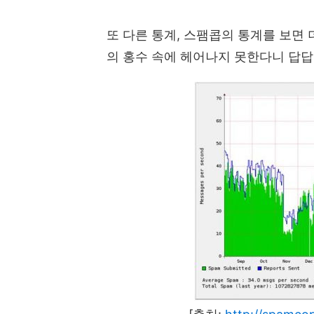
또 다른 통계, 스팸콥의 통계를 보면 
의 홍수 속에 헤어나지 못한다니 답답