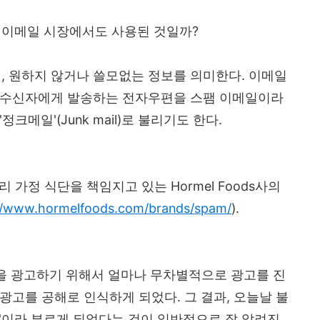
가 이메일 시장에서도 사용된 것일까?
해, 원하지 않거나 쓸모없는 정보를 의미한다. 이메일
 수신자에게 발송하는 전자우편을 스팸 이메일이라
크메일'(Junk mail)로 불리기도 한다.
우리 가정 식단을 책임지고 있는 Hormel Foods사의
//www.hormelfoods.com/brands/spam/
).
제품을 광고하기 위해서 얼마나 무차별적으로 광고를 진
광고를 공해로 인식하게 되었다. 그 결과, 오늘날 불
'이라 부르게 되었다는 것이 일반적으로 잘 알려진