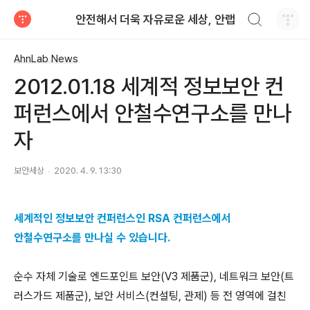
검색하기
안전해서 더욱 자유로운 세상, 안랩
티스토리
AhnLab News
2012.01.18 세계적 정보보안 컨
퍼런스에서 안철수연구소를 만나
자
보안세상
2020. 4. 9. 13:30
세계적인 정보보안 컨퍼런스인 RSA 컨퍼런스에서
안철수연구소를 만나실 수 있습니다.
순수 자체 기술로 엔드포인트 보안(V3 제품군), 네트워크 보안(트
러스가드 제품군), 보안 서비스(컨설팅, 관제) 등 전 영역에 걸친