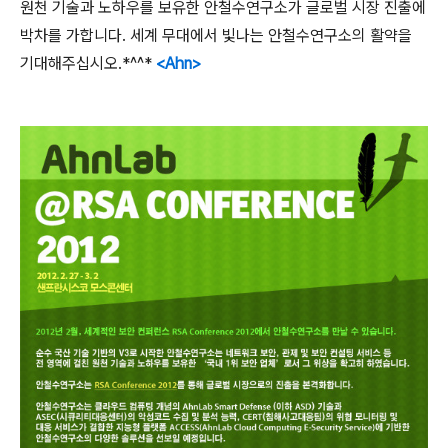
원천 기술과 노하우를 보유한 안철수연구소가 글로벌 시장 진출에
박차를 가합니다. 세계 무대에서 빛나는 안철수연구소의 활약을
기대해주십시오.*^^*
<Ahn>