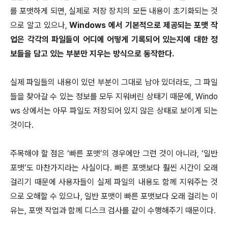
를 포맷하게 되면, 실제로 저장 장치의 모든 내용이 초기화되는 것
으로 알고 있으나,
Windows 에서 기본적으로 제공되는 포맷 작
업은 각각의 파일들이 어디에 어떻게 기록되어 있는지에 대한 정
보들을 담고 있는 부분만 지우는 방식으로 동작한다.
실제 파일들의 내용이 있던 부분이 그대로 남아 있더라도, 그 파일
들을 찾아갈 수 있는 정보를 모두 지워버린 상태기 때문에, Windo
ws 상에서는 아무 파일도 저장되어 있지 않은 상태로 보이게 되는
것이다.
주목해야 할 점은 ‘빠른 포맷’의 경우에만 그런 것이 아니라, ‘일반
포맷’도 마찬가지라는 사실이다. 빠른 포맷보다 훨씬 시간이 오래
걸리기 때문에 사용자들이 실제 파일의 내용도 함께 지워주는 것
으로 오해할 수 있으나, 일반 포맷이 빠른 포맷보다 오래 걸리는 이
유는, 포맷 작업과 함께 디스크 검사를 같이 수행해주기 때문이다.