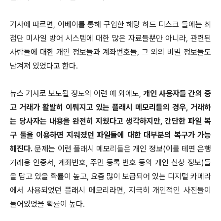
기사에 따르면, 이베이를 통해 구입한 해당 하드 디스크 들에는 최
첨단 미사일 방어 시스템에 대한 많은 자료들뿐만 아니라, 관련된
사람들에 대한 개인 정보들과 계좌번호들, 그 외의 비밀 정보들도
남겨져 있었다고 한다.
뉴스 기사로 보도될 정도의 이런 예 외에도,
개인 사용자들 간의 중
고 거래가 활발히 이뤄지고 있는 플래시 메모리들의 경우, 거래하
는 당사자는 내용을 완전히 지웠다고 생각하지만, 간단한 파일 복
구 툴을 이용하면 지워졌던 파일들에 대한 대부분의 복구가 가능
해진다.
문제는 이런 플래시 메모리들은 개인 정보(이를 테면 은행
거래용 인증서, 계좌번호, 주민 등록 번호 등의 개인 신상 정보)들
을 담고 있을 확률이 높고, 요즘 많이 보급되어 있는 디지털 카메라
에서 사용되었던 플래시 메모리라면, 지극히 개인적인 사진들이
들어있었을 확률이 높다.