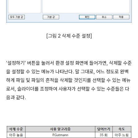
[그림 2 삭제 수준 설정]
‘설정하기’ 버튼을 눌러서 환경 설정 화면에 들어가면, 삭제할 수준
을 설정할 수 있는 메뉴가 나타난다. 말 그대로, 어느 정도로 완벽
하게 파일 및 파일의 흔적을 삭제할 것인지를 선택할 수 있는 메뉴
로서, 슬라이더를 조정하여 사용자가 선택할 수 있는 수준들은 다
음과 같다.