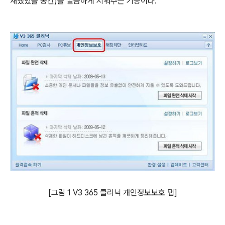
재했었을 공간)을 깔끔하게 지워주는 기능이다.
[그림 1 V3 365 클리닉 개인정보보호 탭]