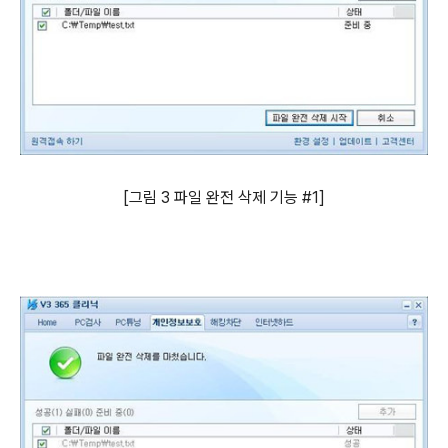
[그림 3 파일 완전 삭제 기능 #1]