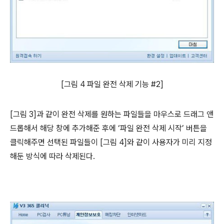
[그림 4 파일 완전 삭제 기능 #2]
[그림 3]과 같이 완전 삭제를 원하는 파일들을 마우스로 드래그 앤
드롭해서 해당 창에 추가해준 후에 ‘파일 완전 삭제 시작’ 버튼을
클릭해주면 선택된 파일들이 [그림 4]와 같이 사용자가 미리 지정
해둔 방식에 따라 삭제된다.