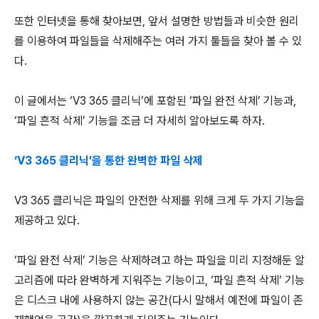
또한 인터넷을 통해 찾아보면, 앞서 설명한 방법들과 비슷한 원리
를 이용하여 파일들을 삭제해주는 여러 가지 툴들을 찾아 볼 수 있
다.
이 글에서는 ‘V3 365 클리닉’에 포함된 ‘파일 완전 삭제’ 기능과,
‘파일 흔적 삭제’ 기능을 조금 더 자세히 알아보도록 하자.
‘V3 365 클리닉’을 통한 완벽한 파일 삭제
V3 365 클리닉은 파일의 안전한 삭제를 위해 크게 두 가지 기능을
제공하고 있다.
‘파일 완전 삭제’ 기능은 삭제하려고 하는 파일을 미리 지정해둔 알
고리즘에 따라 완벽하게 지워주는 기능이고, ‘파일 흔적 삭제’ 기능
은 디스크 내에 사용하지 않는 공간(다시 말해서 예전에 파일이 존