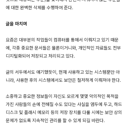
에 대한 완벽한 삭제를 수행하여 준다.
글을 마치며
요즘은 대부분의 작업들이 컴퓨터를 통해서 이뤄지고 있기 때문
에, 각종 중요한 문서들은 물론이거니와, 개인적인 자료들도 전부
디지털화되어 저장되고 처리되고 있다.
글의 서두에서도 얘기했듯이, 현재 사용하고 있는 시스템뿐만 아
니라, 사용한 후의 시스템에서도 보안은 철저하게 이뤄져야 한다.
소중하고 중요한 정보들이 자신도 모르게 몇몇 악의적인 목적을
가진 사람들의 손에 전해질 수도 있다는 사실을 염두에 두고, 하드
디스크 및 플래시 메모리 등의 저장 장치를 다룰 시에는 보안 상의
문제가 없도록 지속적인 관리를 할 수 있게 되길 바란다.