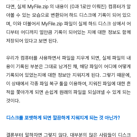
다면, 실제 MyFile.zip 의 내용이 (0과 1로만 이뤄진) 컴퓨터가 알
아볼 수 있는 모습으로 변환되어 하드 디스크에 기록이 되어 있으
며, 이와 더불어서 MyFile.zip 파일이 실제 하드 디스크 상에서 어
디부터 어디까지 얼만큼 기록이 되어있는 지에 대한 정보도 함께
저장되어 있다고 보면 된다.
우리가 컴퓨터를 사용하면서 파일을 지우게 되면, 실제 파일의 내
용이 기록된 부분은 그대로 남겨진 채, 해당 파일이 어디에 어떻게
기록되어 있었는지에 대한 정보만 지워지게 된다. 그렇기 때문에,
이 상태에서 각종 파일 복구 툴을 이용하여, 지워진 파일에 대한 흔
적을 쫓아가게 되면 손쉽게 원래의 파일을 되살려낼 수 있게 되는
것이다.
디스크를 포맷하게 되면 깔끔하게 지워지게 되는 것 아닌가?
결론부터 말하자면 그렇지 않다. 대부분의 많은 사람들이 디스크