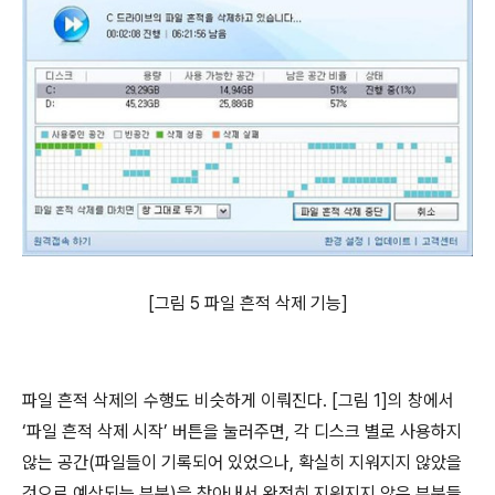
[그림 5 파일 흔적 삭제 기능]
파일 흔적 삭제의 수행도 비슷하게 이뤄진다. [그림 1]의 창에서
‘파일 흔적 삭제 시작’ 버튼을 눌러주면, 각 디스크 별로 사용하지
않는 공간(파일들이 기록되어 있었으나, 확실히 지워지지 않았을
것으로 예상되는 부분)을 찾아내서 완전히 지워지지 않은 부분들