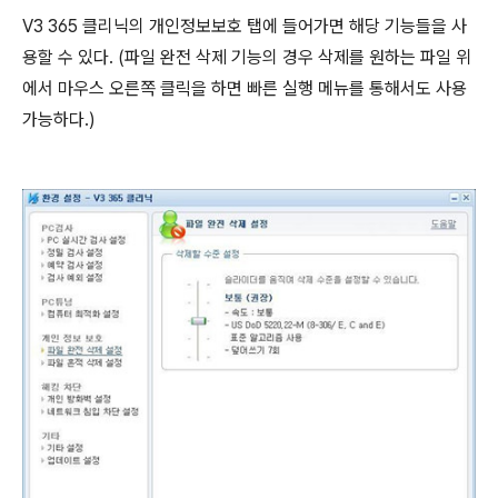
V3 365 클리닉의 개인정보보호 탭에 들어가면 해당 기능들을 사
용할 수 있다. (파일 완전 삭제 기능의 경우 삭제를 원하는 파일 위
에서 마우스 오른쪽 클릭을 하면 빠른 실행 메뉴를 통해서도 사용
가능하다.)