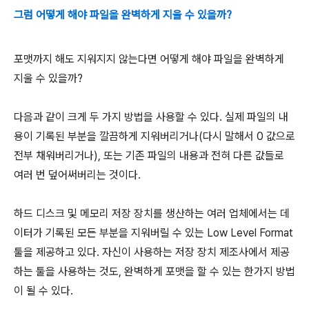
그럼 어떻게 해야 파일을 완벽하게 지울 수 있을까?
포맷까지 해도 지워지지 않는다면 어떻게 해야 파일을 완벽하게
지울 수 있을까?
다음과 같이 크게 두 가지 방법을 사용할 수 있다. 실제 파일의 내
용이 기록된 부분을 깔끔하게 지워버리거나(다시 말해서 0 값으로
전부 채워버리거나), 또는 기존 파일의 내용과 전혀 다른 값들로
여러 번 덮어써버리는 것이다.
하드 디스크 및 메모리 저장 장치를 생산하는 여러 업체에서는 데
이터가 기록된 모든 부분을 지워버릴 수 있는 Low Level Format
툴을 제공하고 있다. 자신이 사용하는 저장 장치 제조사에서 제공
하는 툴을 사용하는 것도, 완벽하게 포맷을 할 수 있는 한가지 방법
이 될 수 있다.