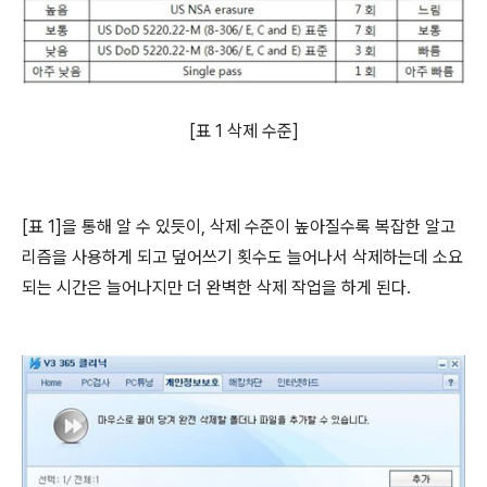
[표 1 삭제 수준]
[표 1]을 통해 알 수 있듯이, 삭제 수준이 높아질수록 복잡한 알고
리즘을 사용하게 되고 덮어쓰기 횟수도 늘어나서 삭제하는데 소요
되는 시간은 늘어나지만 더 완벽한 삭제 작업을 하게 된다.