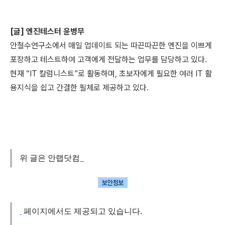
[글] 엔진테스터 윤병무
안철수연구소에서 매일 업데이트 되는 따끈따끈한 엔진을 이쁘게
포장하고 테스트하여 고객에게 전달하는 업무를 담당하고 있다.
현재 “IT 칼럼니스트”로 활동하며, 초보자에게 필요한 여러 IT 활
용지식을 쉽고 간결한 필체로 제공하고 있다.
위 글은 안랩닷컴
페이지에서도 제공되고 있습니다.