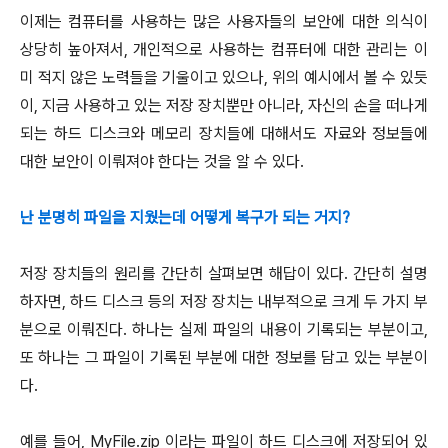
이제는 컴퓨터를 사용하는 많은 사용자들의 보안에 대한 의식이
상당히 높아져서, 개인적으로 사용하는 컴퓨터에 대한 관리는 이
미 적지 않은 노력들을 기울이고 있으나, 위의 예시에서 볼 수 있듯
이, 지금 사용하고 있는 저장 장치뿐만 아니라, 자신의 손을 떠나게
되는 하드 디스크와 메모리 장치들에 대해서도 자료와 정보들에
대한 보안이 이뤄져야 한다는 것을 알 수 있다.
난 분명히 파일을 지웠는데 어떻게 복구가 되는 거지?
저장 장치들의 원리를 간단히 살펴보면 해답이 있다. 간단히 설명
하자면, 하드 디스크 등의 저장 장치는 내부적으로 크게 두 가지 부
분으로 이뤄진다. 하나는 실제 파일의 내용이 기록되는 부분이고,
또 하나는 그 파일이 기록된 부분에 대한 정보를 담고 있는 부분이
다.
예를 들어, MyFile.zip 이라는 파일이 하드 디스크에 저장되어 있