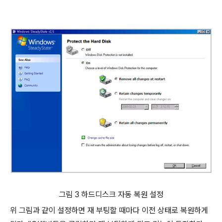
그림 3 하드디스크 자동 복원 설정
위 그림과 같이 설정하면 재 부팅할 때마다 이전 상태로 복원하게