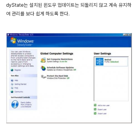
dyState는 설치된 윈도우 업데이트는 되돌리지 않고 계속 유지하
여 관리를 보다 쉽게 하도록 한다.