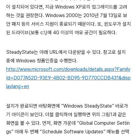
이 설치되어 있다면, 지금 Windows XP로의 업그레이드를 고려
하는 것을 권장한다. Windows 2000는 2010년 7월 13일로 보
안 패치 등의 서비스 지원이 종료되기 때문이다. 또, 윈도우가 설치
된 드라이브(보통 c:\)에 4G 이상의 여유 공간이 필요하다.
SteadyState는 아래 URL에서 다운받을 수 있다. 참고로 설치
중에 Windows 정품인증을 수행한다.
http://www.microsoft.com/downloads/details.aspx?Family
Id=D077A52D-93E9-4B02-BD95-9D770CCDB431&disp
laylang=en
설치가 완료되면 바탕화면에 “Windows SteadyState” 바로가
기 아이콘이 보인다. 더블 클릭하여 실행하면 위의 그림1과 같은
화면을 볼 수 있다. 먼저, 화면 가운데 “Global Computer Settin
gs” 아래 두 번째 “Schedule Software Updates” 메뉴를 선택