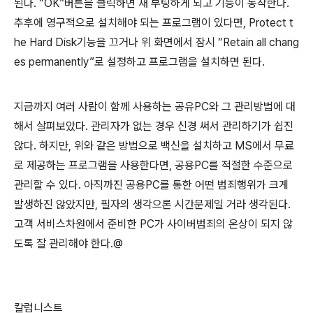
된다. “OK”버튼을 클릭하면 재 부팅하게 되고 기능이 동작한다.
추후에 영구적으로 설치해야 되는 프로그램이 있다면, Protect t
he Hard Disk기능을 끄거나 위 화면에서 잠시 “Retain all chang
es permanently”로 설정하고 프로그램을 설치하면 된다.
지금까지 여러 사람이 함께 사용하는 공유PC와 그 관리방법에 대
해서 살펴보았다. 관리자가 없는 경우 신경 써서 관리하기가 쉽진
않다. 하지만, 위와 같은 방법으로 백신을 설치하고 MS에서 무료
로 제공하는 프로그램을 사용한다면, 공용PC를 적절한 수준으로
관리할 수 있다. 아직까진 공용PC를 통한 어떤 범죄행위가 크게
발생하진 않았지만, 필자의 생각으론 시간문제일 거라 생각된다.
고객 서비스차원에서 준비한 PC가 사이버범죄의 온상이 되지 않
도록 잘 관리해야 한다.@
칼럼니스트