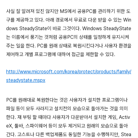
사실 잘 알려져 있진 않지만 MS에서 공용PC를 관리하기 위한 도
구를 제공하고 있다. 아래 경로에서 무료로 다운 받을 수 있는 Win
dows SteadyState이 바로 그것이다. Windows SteadyState
는 이름에서 풍기는 것처럼 공용PC의 상태를 일정하게 유지시켜
주는 일을 한다. PC를 원래 상태로 복원시킨다거나 사용자 환경을
제어하고 개별 프로그램에 대하여 접근을 제한할 수 있다.
http://www.microsoft.com/korea/protect/products/family/
steadystate.mspx
PC를 원래대로 복원한다는 것은 사용자가 설치한 프로그램이나
파일 등이 모두 사라지고 설치전의 모습으로 돌아가는 것을 의미
한다. 재 부팅 할 때마다 사용자가 다운받아서 설치한 게임, Activ
eX, 툴바, 스파이웨어 등이 모두 제거되고 원래의 모습으로 돌아
간다. 고스트나 다른 백업제품도 동일한 기능을 수행하지만, Stea