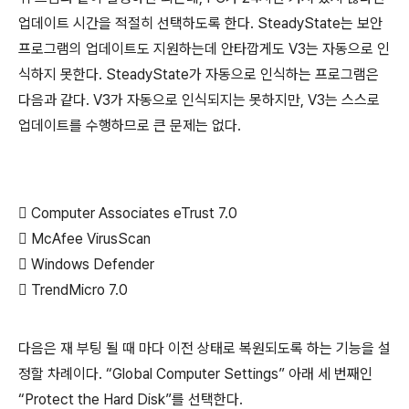
업데이트 시간을 적절히 선택하도록 한다. SteadyState는 보안
프로그램의 업데이트도 지원하는데 안타깝게도 V3는 자동으로 인
식하지 못한다. SteadyState가 자동으로 인식하는 프로그램은
다음과 같다. V3가 자동으로 인식되지는 못하지만, V3는 스스로
업데이트를 수행하므로 큰 문제는 없다.
 Computer Associates eTrust 7.0
 McAfee VirusScan
 Windows Defender
 TrendMicro 7.0
다음은 재 부팅 될 때 마다 이전 상태로 복원되도록 하는 기능을 설
정할 차례이다. “Global Computer Settings” 아래 세 번째인
“Protect the Hard Disk”를 선택한다.