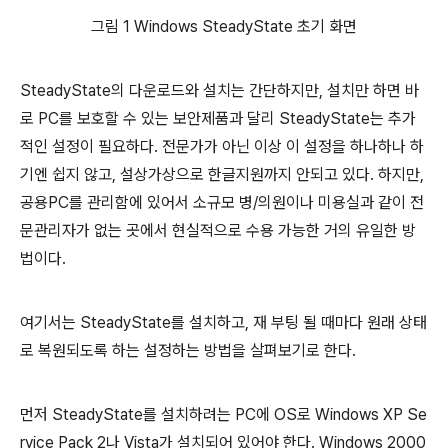
그림 1 Windows SteadyState 초기 화면
SteadyState의 다운로드와 설치는 간단하지만, 설치만 하면 바
로 PC를 보호할 수 있는 보안제품과 달리 SteadyState는 추가
적인 설정이 필요하다. 전문가가 아닌 이상 이 설정을 하나하나 하
기엔 쉽지 않고, 설상가상으로 한글지원까지 안되고 있다. 하지만,
공용PC를 관리함에 있어서 소규모 병/의원이나 미용실과 같이 전
문관리자가 없는 곳에서 현실적으로 수용 가능한 거의 유일한 방
법이다.
여기서는 SteadyState를 설치하고, 재 부팅 될 때마다 원래 상태
로 복원되도록 하는 설정하는 방법을 살펴보기로 한다.
먼저 SteadyState를 설치하려는 PC에 OS로 Windows XP Se
rvice Pack 2나 Vista가 설치되어 있어야 한다. Windows 2000