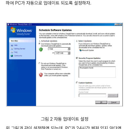
하여 PC가 자동으로 업데이트 되도록 설정하자.
그림 2 자동 업데이트 설정
위 그림과 같이 설정하면 되는데, PC가 24시간 켜져 있지 않다면