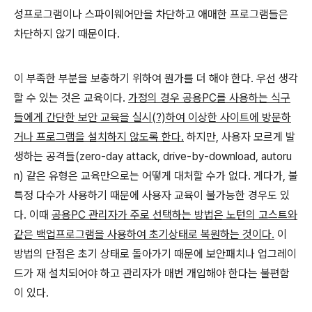
성프로그램이나 스파이웨어만을 차단하고 애매한 프로그램들은
차단하지 않기 때문이다.
이 부족한 부분을 보충하기 위하여 뭔가를 더 해야 한다. 우선 생각
할 수 있는 것은 교육이다.
가정의 경우 공용PC를 사용하는 식구
들에게 간단한 보안 교육을 실시(?)하여 이상한 사이트에 방문하
거나 프로그램을 설치하지 않도록 한다.
하지만, 사용자 모르게 발
생하는 공격들(zero-day attack, drive-by-download, autoru
n) 같은 유형은 교육만으로는 어떻게 대처할 수가 없다. 게다가, 불
특정 다수가 사용하기 때문에 사용자 교육이 불가능한 경우도 있
다. 이때
공용PC 관리자가 주로 선택하는 방법은 노턴의 고스트와
같은 백업프로그램을 사용하여 초기상태로 복원하는 것이다.
이
방법의 단점은 초기 상태로 돌아가기 때문에 보안패치나 업그레이
드가 재 설치되어야 하고 관리자가 매번 개입해야 한다는 불편함
이 있다.