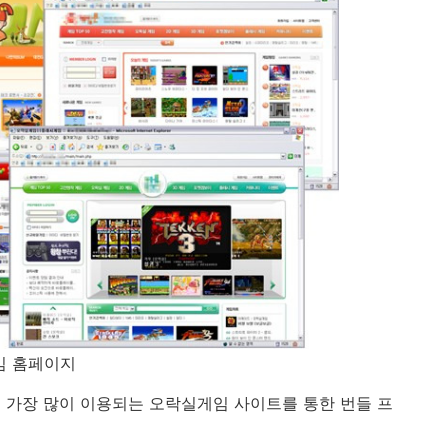
임 홈페이지
 가장 많이 이용되는 오락실게임 사이트를 통한 번들 프