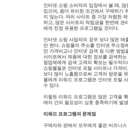
인터넷 쇼핑 소비자의 입장에서 볼 때, 
있으며, 좀더 유리한 조건에서 구매하기 
지 않는다. 여러 사이트 중 가장 저렴한
하고, 많은 사이트의 적립금을 한번에 관
에게 진정 유용한 프로그램일 것이다.
인터넷 쇼핑 사업자의 경우 보다 많은 매
만 한다. 쇼핑몰의 주소를 인터넷 주소창
만 가격비교나 인터넷 검색 등 다른 방법
사이트에서 제품에 대한 정보를 검색하는
핑업체에게 검색 고객의 확보는 필수적이라 
쇼핑몰들은 인터넷 포털 사이트나 가격비
보다 많이 노출함으로써 고객의 방문을 유
몰에게 리워드 프로그램은 인터넷 포털 사
수 있다.
이렇듯 리워드 프로그램은 많은 고객을 
매자 간의 필요성이 상호 충족하기에 발생
리워드 프로그램의 문제점
구매자와 판매자 모두에게 좋은 비즈니스