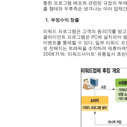
통한 프로그램 배포와 관련된 규정의 부
출 형태와 우후죽순 생겨나는 여러 업체간
1. 부정수익 창출
리워드 프로그램은 고객의 동의[1]를 받
클라이언트 프로그램은 PC에 설치되어 
이벤트를 통제할 수 있다. 일부 리워드 
로 전해지는 트래픽을 조작하여 제휴마케
2008.11.16: ’리워드사이트’ 유통질서 흐린다