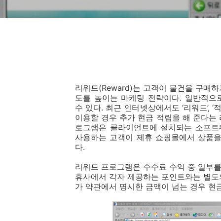
리워드(Reward)는 고객이 물건을 구매
도를 높이는 마케팅 전략이다. 일반적으로 
수 있다. 최근 인터넷상에서도 ‘리워드’, ‘
이용할 경우 추가 현금 적립을 해 준다는
로그램은 클라이언트에 설치되는 소프트
사용하는 고객이 제휴 쇼핑몰에서 상품을
다.
리워드 프로그램은 수수료 수익 중 일부를
휴사에서 각자 제공하는 포인트와는 별도의
가 약관에서 명시한 금액이 넘는 경우 현