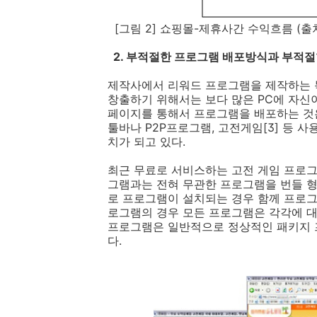
[
그림
2]
쇼핑몰
-
제휴사간 수익흐름
(
출
2. 부적절한 프로그램 배포방식과 부적절
제작사에서 리워드 프로그램을 제작하는 
창출하기 위해서는 보다 많은 PC에 자신
페이지를 통해서 프로그램을 배포하는 것
툴바나 P2P프로그램, 고전게임[3] 등 
치가 되고 있다.
최근 무료로 서비스하는 고전 게임 프로
그램과는 전혀 무관한 프로그램을 번들 형
로 프로그램이 설치되는 경우 함께 프로그
로그램의 경우 모든 프로그램은 각각에 대
프로그램은 일반적으로 정상적인 패키지 
다.