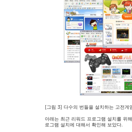
[
그림
3]
다수의 번들을 설치하는 고전게
아래는 최근 리워드 프로그램 설치를 위해
로그램 설치에 대해서 확인해 보았다.