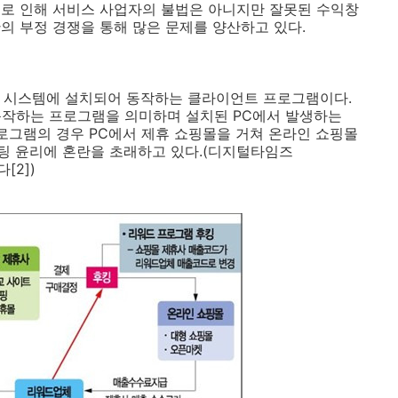
재로 인해 서비스 사업자의 불법은 아니지만 잘못된 수익창
의 부정 경쟁을 통해 많은 문제를 양산하고 있다.
고 시스템에 설치되어 동작하는 클라이언트 프로그램이다.
동작하는 프로그램을 의미하며 설치된 PC에서 발생하는
프로그램의 경우 PC에서 제휴 쇼핑몰을 거쳐 온라인 쇼핑몰
팅 윤리에 혼란을 초래하고 있다.(디지털타임즈
[2])