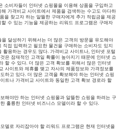
많은 소비자들이 인터넷 쇼핑몰을 이용해 상품을 구입하고
위해 가격비교 사이트에서 제품을 검색하는 수고도 마다하
 제품을 찾고자 하는 알뜰한 구매자에게 추가 적립금을 제공
리할 수 있는 기능을 제공하는 리워드 프로그램은 구매자
출을 달성하기 위해서는 더 많은 고객의 방문을 유도해야
에 직접 입력하고 필요한 물건을 구매하는 소비자도 있지
을 활용하는 경우도 많다. 가격비교 사이트나, 인터넷 포털
 것은 잠재적인 고객일 확률이 높아지기 때문에 인터넷 쇼
할 수 있다. 더 많은 고객 확보를 위해서 많은 인터넷
교 사이트와 제휴를 맺고 자사의 제품정보와 가격정보를
도하고 있다. 더 많은 고객을 확보해야 하는 인터넷 쇼핑
이트나 가격비교 사이트와 동일한 고객 확보 경로라 할
확보해야만 하는 인터넷 쇼핑몰과 알뜰한 쇼핑을 하려는 구
한 훌륭한 인터넷 비즈니스 모델이라 할 수 있다.
 모델로 자리잡아야 할 리워드 프로그램은 현재 인터넷을