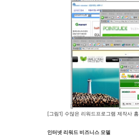
[그림
1]
수많은 리워드프로그램 제작사 
인터넷 리워드 비즈니스 모델