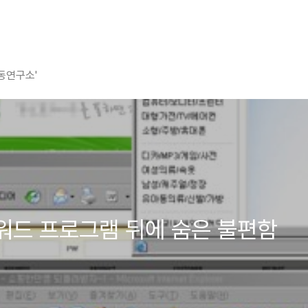
평동연구소'
리워드 프로그램 뒤에 숨은 불편함