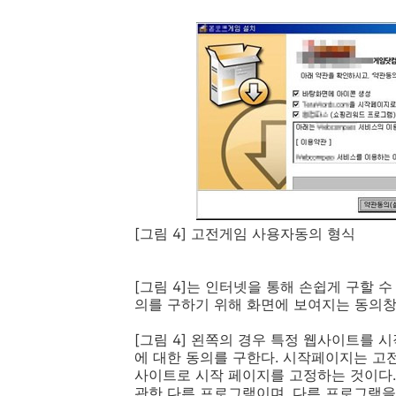
[
그림
4]
고전게임 사용자동의 형식
[그림 4]는 인터넷을 통해 손쉽게 구할
의를 구하기 위해 화면에 보여지는 동의창
[그림 4] 왼쪽의 경우 특정 웹사이트를
에 대한 동의를 구한다. 시작페이지는 고
사이트로 시작 페이지를 고정하는 것이다.
관한 다른 프로그램이며, 다른 프로그램을