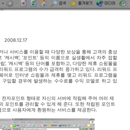
2008.12.17
하거나 서비스를 이용할 때 다양한 보상을 통해 고객의 충성
‘캐시백’, ‘포인트’ 등의 이름으로 실생활에서 자주 접할
적립’, ‘캐시백’ 등의 단어를 포함하고, 다양한 제휴 쇼핑몰을
 리워드 프로그램의 수가 급격히 증가하고 있다. 리워드 프
웨어로 인터넷 쇼핑몰과 제휴를 맺고 리워드 프로그램을
 구입할 경우에 발생하는 수수료를 수익 모델로 하고 있
 전자포인트 형태로 자신의 서버에 적립해 주며 여러 제
 포인트를 관리할 수 있게 해 준다. 또한 적립된 포인트
금으로 사용자에게 환원하는 서비스를 제공한다.