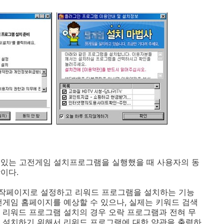
 수 있는 고전게임 설치프로그램을 실행했을 때 사용자의 동
이다.
 시작페이지로 설정하고 리워드 프로그램을 설치하는 기능
전게임 홈페이지를 예상할 수 있으나, 실제는 키워드 검색
 리워드 프로그램 설치의 경우 오락 프로그램과 전혀 무
 설치하기 위해서 리워드 프로그램에 대한 약관을 출력하