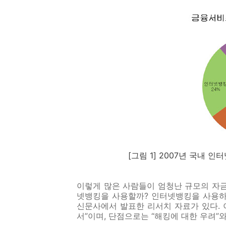
[그림 1] 2007년 국내 
이렇게 많은 사람들이 엄청난 규모의 자금
넷뱅킹을 사용할까? 인터넷뱅킹을 사용하
신문사에서 발표한 리서치 자료가 있다.
서”이며, 단점으로는 “해킹에 대한 우려”와