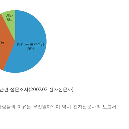
 관련 설문조사(2007.07 전자신문사)
사람들의 이유는 무엇일까? 이 역시 전자신문사의 보고서