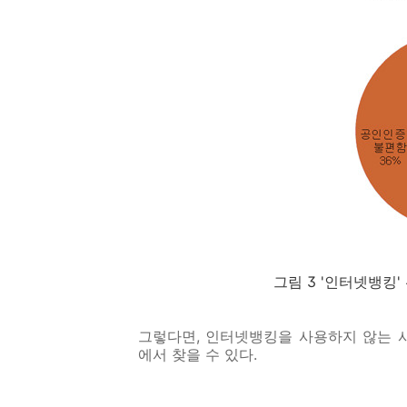
그림 3 '인터넷뱅킹'
그렇다면, 인터넷뱅킹을 사용하지 않는 
에서 찾을 수 있다.