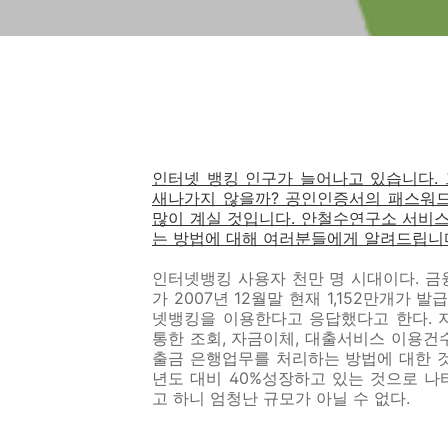
인터넷 뱅킹 인구가 늘어나고 있습니다.
새나가지 않을까? 공인인증서의 패스워드
많이 계실 것입니다. 안철수연구소 서비
는 방법에 대해 여러분들에게 알려드립니
인터넷뱅킹 사용자 천만 명 시대이다. 
가 2007년 12월말 현재 1,152만개가
넷뱅킹을 이용한다고 응답했다고 한다. 
통한 조회, 자금이체, 대출서비스 이용건수는
출금 은행업무를 처리하는 방법에 대한 것
년도 대비 40%성장하고 있는 것으로 나타
고 하니 엄청난 규모가 아닐 수 없다.