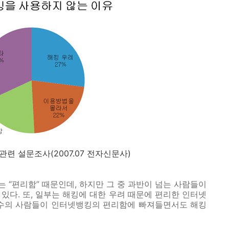
 관련 설문조사(2007.07 전자신문사)
 “편리함” 때문인데, 하지만 그 중 과반이 넘는 사람들이
 있다. 또, 일부는 해킹에 대한 우려 때문에 편리한 인터넷
당수의 사람들이 인터넷뱅킹의 편리함에 빠져들면서도 해킹