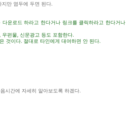
가지만 염두에 두면 된다.
가를 다운로드 하라고 한다거나 링크를 클릭하라고 한다거나
, 우편물, 신문광고 등도 포함한다.
은 것이다. 절대로 타인에게 대여하면 안 된다.
다음시간에 자세히 알아보도록 하겠다.