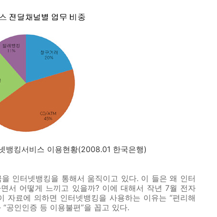
인터넷뱅킹서비스 이용현황(2008.01 한국은행)
을 인터넷뱅킹을 통해서 움직이고 있다. 이 들은 왜 인터
면서 어떻게 느끼고 있을까? 이에 대해서 작년 7월 전자
 이 자료에 의하면 인터넷뱅킹을 사용하는 이유는 “편리해
 “공인인증 등 이용불편”을 꼽고 있다.