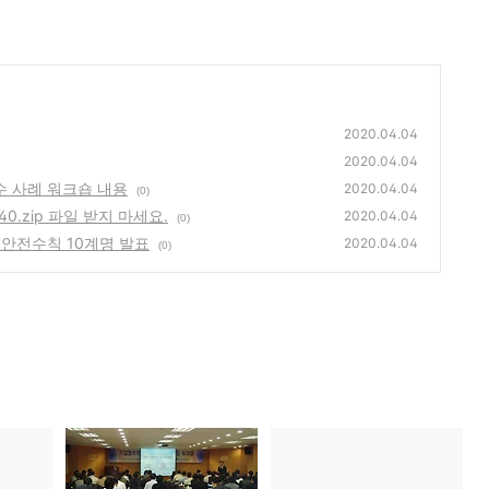
2020.04.04
2020.04.04
 사례 워크숍 내용
2020.04.04
(0)
0.zip 파일 받지 마세요.
2020.04.04
(0)
안전수칙 10계명 발표
2020.04.04
(0)