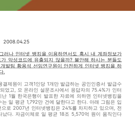
2008.04.25
 그러나 인터넷 뱅킹을 이용하면서도 혹시 내 계좌정보가
가 악성코드에 유출되지 않을까? 불안해 하시는 분들도
스개발팀 황용석 선임연구원이 안전하게 인터넷 뱅킹을 하
다.
금융결제원이 고객1인당 1개만 발급하는 공인인증서 발급수
 발급되었고, 모 온라인 설문조사에서 응답자의 75.4%가 인터
지난 1월 한국은행이 발표한 자료에 의하면 인터넷뱅킹을
 일 평균 1,792만 건에 달한다고 한다. 아래 그림은 입
으로 2007년 인터넷뱅킹은 24%를 차지하고 있으며, 전
났다. 자금이체로 일 평균 18조 5,570억 원이 움직인다