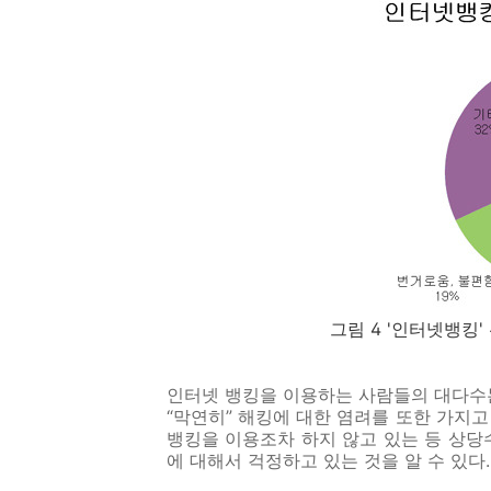
그림 4 '인터넷뱅킹'
인터넷 뱅킹을 이용하는 사람들의 대다수는
“막연히” 해킹에 대한 염려를 또한 가지고
뱅킹을 이용조차 하지 않고 있는 등 상
에 대해서 걱정하고 있는 것을 알 수 있다.