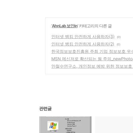
'
AhnLab 보안in
' 카테고리의 다른 글
인터넷 뱅킹 안전하게 사용하자(3)
(0)
인터넷 뱅킹 안전하게 사용하자(2)
(0)
한국정보보호진흥원 주최 기업 정보보호 우수
MSN 메신저로 확산되는 웜 주의_newPhoto4
안철수연구소, 개인정보 예방 위한 정보보호 
관련글