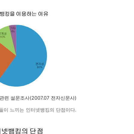
 관련 설문조사(2007.07 전자신문사)
들이 느끼는 인터넷뱅킹의 단점이다.