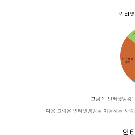
그림 2 '인터넷뱅킹'
다음 그림은 인터넷뱅킹을 이용하는 사람