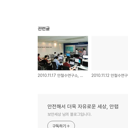
관련글
2010.11.17 안철수연구소, 국내 최초 SNS 보안관제 서비스 출시
안전해서 더욱 자유로운 세상, 안랩
보안세상 님의 블로그입니다.
구독하기