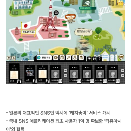
- 일본의 대표적인 SNS인 믹시에 ‘캐치★미’ 서비스 개시
- 국내 SNS 애플리케이션 최초 사용자 1억 명 확보한 ‘락유아시
아’와 협력