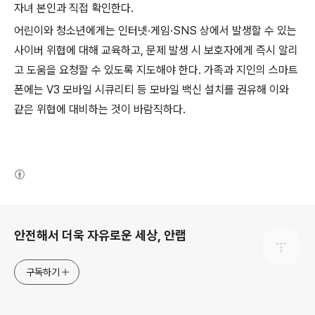
자녀 본인과 직접 확인한다
.
어린이와 청소년에게는 인터넷·게임
·SNS
상에서 발생할 수 있는
사이버 위협에 대해 교육하고
,
문제 발생 시 보호자에게 즉시 알리
고 도움을 요청할 수 있도록 지도해야 한다
.
가족과 지인의 스마트
폰에는
V3
모바일 시큐리티 등 모바일 백신 설치를 권유해 이와
같은 위협에 대비하는 것이 바람직하다
.
(새창열림)
로그 정보
안전해서 더욱 자유로운 세상, 안랩
구독하기