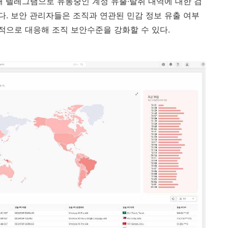
가해 텔레그램으로 유통중인 계정 유출∙탈취 내역에 대한 검
다
.
보안 관리자들은 조직과 연관된 민감 정보 유출 여부
적으로 대응해 조직 보안수준을 강화할 수 있다
.