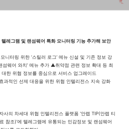
에 텔레그램 및 랜섬웨어 특화 모니터링 기능 추가해 보안
모니터링 위한 ‘스틸러 로그’ 메뉴 신설 및 기존 정보 강
랜섬웨어 와치’ 메뉴 추가 ▲취약점 관련 정보 확대 등 최
 대한 위협 정보를 중심으로 서비스 업그레이드
효과적인 선제 대응을 위한 위협 인텔리전스 지속 강화
 자사의 차세대 위협 인텔리전스 플랫폼 ‘안랩
TIP(
안랩 티
료 참조
)
’에 텔레그램에 유통되는 민감정보 및 랜섬웨어