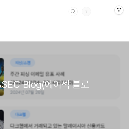
ASEC Blog(에이섹 블로