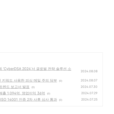
회 ‘CyberDSA 2024’서 글로벌 전략 솔루션 소
2024.08.08
 노린 키워드 사용한 피싱 메일 주의 당부
2024.08.07
(0)
문자 트렌드 보고서 발표
2024.07.30
(0)
 매출 1,094억, 영업이익 36억
2024.07.29
(0)
ISO 14001 인증 2차 사후 심사 통과
2024.07.25
(0)