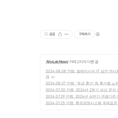
공감
구독하기
'
AhnLab News
' 카테고리의 다른 글
2024.08.08 안랩, 말레이시아 IT 보안 전시
개
(0)
2024.08.07 안랩, '유급 휴가' 등 휴가철
2024.07.30 안랩, 2024년 2분기 피싱 
2024.07.29 안랩, 2024년 상반기 연결기준
2024.07.25 안랩, 환경경영시스템 국제표준 