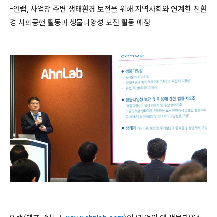
-
안랩
,
사업장 주변 생태환경 보전을
위해 지역사회와 연계한 친환
경 사회공헌 활동과 생물다양성 보전 활동
예정