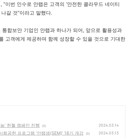
며
,
“이번 인수로 안랩은 고객의 ‘안전한 클라우드 네이티
 나갈 것”이라고 말했다
.
 통합보안 기업인 안랩과 하나가 되어
,
앞으로 활용성과
를 고객에게 제공하며 함께 성장할 수 있을 것으로 기대한
 나눔’ 헌혈 캠페인 진행
2024.03.14
(0)
 사회공헌 프로그램 ‘안랩샘(SEM)’ 18기 개강
2024.03.13
(0)