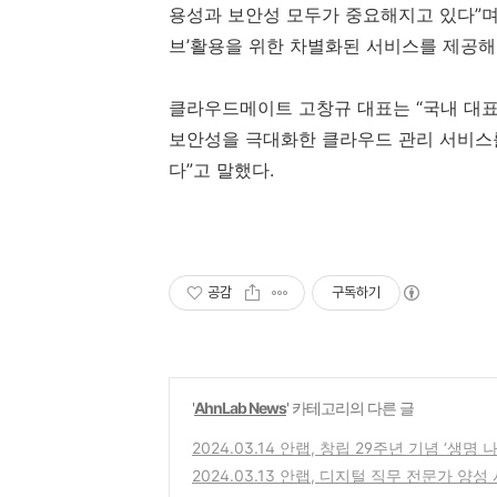
용성과 보안성 모두가 중요해지고 있다”
브’활용을 위한 차별화된 서비스를 제공해
클라우드메이트 고창규 대표는 “국내 대표
보안성을 극대화한 클라우드 관리 서비스
다”고 말했다
.
공감
구독하기
'
AhnLab News
' 카테고리의 다른 글
2024.03.14 안랩, 창립 29주년 기념 ‘생명
2024.03.13 안랩, 디지털 직무 전문가 양성