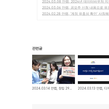
2024.03.08 안랩, 2024년 데이터바우
2024.03.06 안랩, 공모주 신청 내용으로
2024.02.28 안랩, ‘계정 유효성 확인’ 
관련글
2024.03.14 안랩, 창립 29주년 기념 ‘생명 나눔’ 헌혈 캠페인 진행