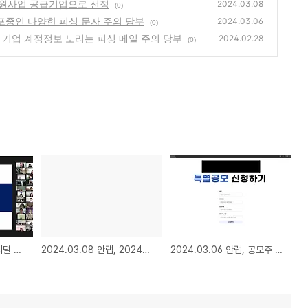
처 지원사업 공급기업으로 선정
2024.03.08
(0)
 유포중인 다양한 피싱 문자 주의 당부
2024.03.06
(0)
사칭해 기업 계정정보 노리는 피싱 메일 주의 당부
2024.02.28
(0)
2024.03.13 안랩, 디지털 직무 전문가 양성 사회공헌 프로그램 ‘안랩샘(SEM)’ 18기 개강
2024.03.08 안랩, 2024년 데이터바우처 지원사업 공급기업으로 선정
2024.03.06 안랩, 공모주 신청 내용으로 유포중인 다양한 피싱 문자 주의 당부