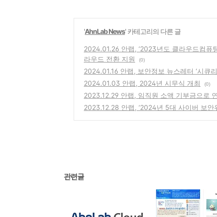
'
AhnLab News
' 카테고리의 다른 글
2024.01.26 안랩, ‘2023년도 클라우
라우드 전환 지원
(0)
2024.01.16 안랩, 보안정보 뉴스레터 ‘시큐리티 레
2024.01.03 안랩, 2024년 시무식 개최
(0)
2023.12.29 안랩, 임직원 소액 기부금으로
2023.12.28 안랩, ‘2024년 5대 사이버 보
관련글