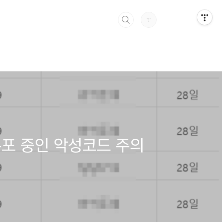
 유포 중인 악성코드 주의