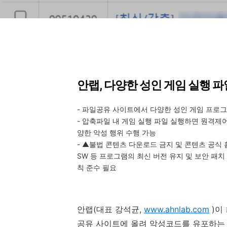
안랩
,
다양한 성인 게임 실행 파
-
파일공유 사이트에서 다양한 성인 게임 프로그
-
압축파일 내 게임 실행 파일 실행하면 원격제어
양한 악성 행위 수행 가능
-
▲불법 콘텐츠 다운로드 금지 및 콘텐츠 공식 
SW
등 프로그램의 최신 버전 유지 및 보안 패치 
칙 준수 필요
안랩
(
대표 강석균
,
www.ahnlab.com
)
이
공유 사이트에 올려 악성코드를 유포하는