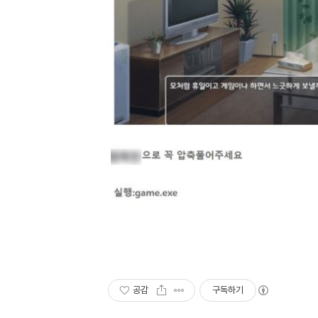
공감
구독하기