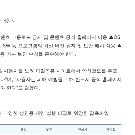
고 있다
.
텐츠 다운로드 금지 및 콘텐츠 공식 홈페이지 이용 ▲
OS
스
SW
등 프로그램의 최신 버전 유지 및 보안 패치 적용 ▲
 등 기본 보안 수칙을 준수해야 한다
.
츠 사용자를 노려 파일공유 사이트에서 악성코드를 유포
다”며
,
“사용자는 피해 예방을 위해 반드시 공식 홈페이지
야 한다”고 말했다
.
 다양한 성인용 게임 실행 파일로 위장한 압축파일