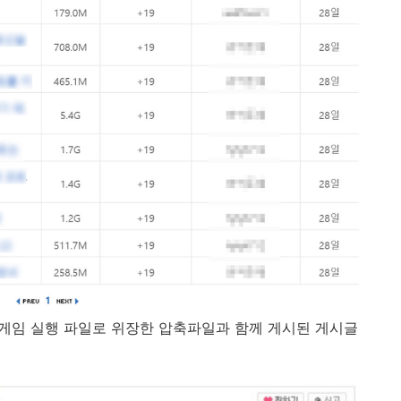
 게임 실행 파일로 위장한 압축파일과 함께 게시된 게시글