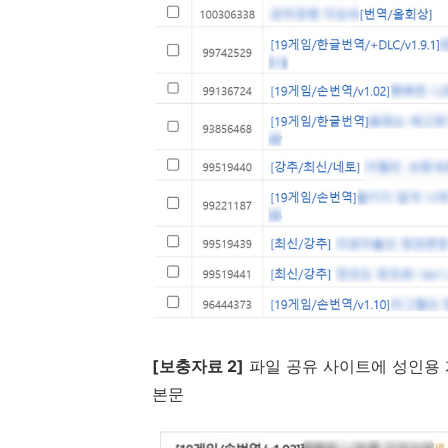
[
보충자료
2]
파일 공유 사이트에 성인용
본문