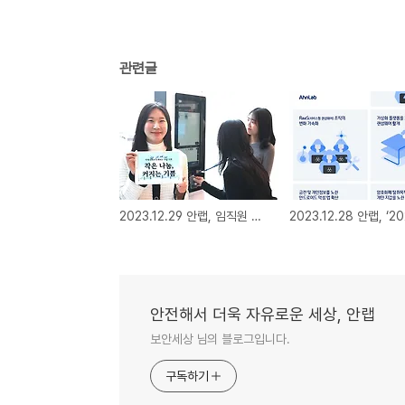
관련글
2023.12.29 안랩, 임직원 소액 기부금으로 연말 나눔 실천
안전해서 더욱 자유로운 세상, 안랩
보안세상 님의 블로그입니다.
구독하기