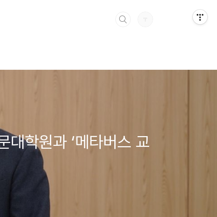
전문대학원과 ‘메타버스 교