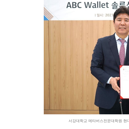
서강대학교 메타버스전문대학원 현대원