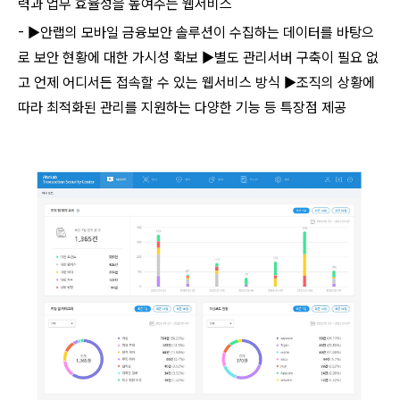
력과 업무 효율성을 높여주는 웹서비스
- ▶안랩의 모바일 금융보안 솔루션이 수집하는 데이터를 바탕으
로 보안 현황에 대한 가시성 확보 ▶별도 관리서버 구축이 필요 없
고 언제 어디서든 접속할 수 있는 웹서비스 방식 ▶조직의 상황에
따라 최적화된 관리를 지원하는 다양한 기능 등 특장점 제공