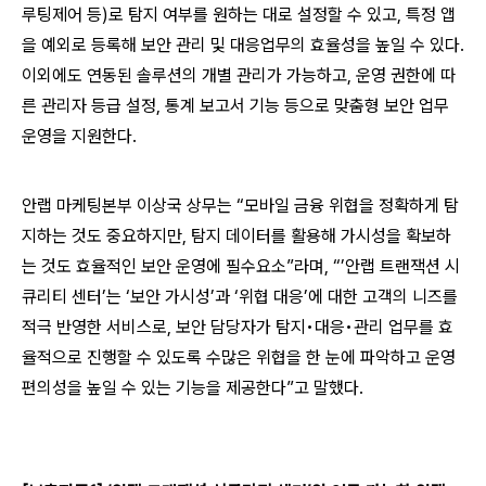
루팅제어 등)로 탐지 여부를 원하는 대로 설정할 수 있고, 특정 앱
을 예외로 등록해 보안 관리 및 대응업무의 효율성을 높일 수 있다.
이외에도 연동된 솔루션의 개별 관리가 가능하고, 운영 권한에 따
른 관리자 등급 설정, 통계 보고서 기능 등으로 맞춤형 보안 업무
운영을 지원한다.
안랩 마케팅본부 이상국 상무는 “모바일 금융 위협을 정확하게 탐
지하는 것도 중요하지만, 탐지 데이터를 활용해 가시성을 확보하
는 것도 효율적인 보안 운영에 필수요소”라며, “’안랩 트랜잭션 시
큐리티 센터’는 ‘보안 가시성’과 ‘위협 대응’에 대한 고객의 니즈를
적극 반영한 서비스로, 보안 담당자가 탐지•대응•관리 업무를 효
율적으로 진행할 수 있도록 수많은 위협을 한 눈에 파악하고 운영
편의성을 높일 수 있는 기능을 제공한다”고 말했다.