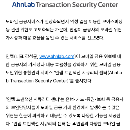
모바일 금융서비스가 일상화되면서 악성 앱을 이용한 보이스피싱
등 관련 위협도 고도화되는 가운데, 안랩이 금융사의 모바일 위협
가시성과 대응 효율을 높일 수 있는 서비스를 선보였다.
안랩(대표 강석균,
www.ahnlab.com
)이 모바일 금융 위협에 대
한 금융사의 가시성과 대응 효율성을 강화하기 위한 모바일 금융
보안위협 통합관리 서비스 ‘안랩 트랜잭션 시큐리티 센터(AhnLa
b Transaction Security Center)’를 출시했다.
‘안랩 트랜잭션 시큐리티 센터’는 은행•카드•증권•보험 등 금융사
의 보안담당자들이 모바일 금융 거래 환경에서 발생하는 수많은
위협을 한눈에 파악하고 대응할 수 있도록 다양한 기능을 제공한
다. ‘안랩 트랜잭션 시큐리티 센터’는 ▲안랩의 다양한 모바일 금