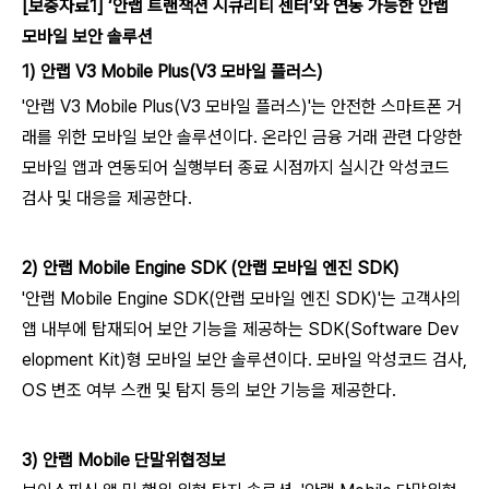
[
보충자료1] ‘안랩 트랜잭션 시큐리티 센터’와 연동 가능한 안랩
모바일 보안 솔루션
1)
안랩 V3 Mobile Plus(V3 모바일 플러스)
'안랩 V3 Mobile Plus(V3 모바일 플러스)'는 안전한 스마트폰 거
래를 위한 모바일 보안 솔루션이다. 온라인 금융 거래 관련 다양한
모바일 앱과 연동되어 실행부터 종료 시점까지 실시간 악성코드
검사 및 대응을 제공한다.
2)
안랩 Mobile Engine SDK (안랩 모바일 엔진 SDK)
'안랩 Mobile Engine SDK(안랩 모바일 엔진 SDK)'는 고객사의
앱 내부에 탑재되어 보안 기능을 제공하는 SDK(Software Dev
elopment Kit)형 모바일 보안 솔루션이다. 모바일 악성코드 검사,
OS 변조 여부 스캔 및 탐지 등의 보안 기능을 제공한다.
3)
안랩 Mobile 단말위협정보