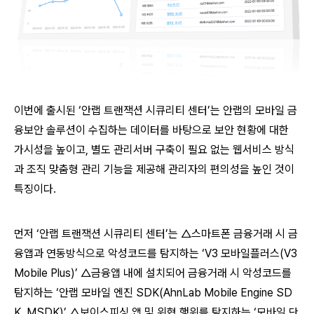
이번에 출시된 ‘안랩 트랜잭션 시큐리티 센터’는 안랩의 모바일 금
융보안 솔루션이 수집하는 데이터를 바탕으로 보안 현황에 대한
가시성을 높이고, 별도 관리서버 구축이 필요 없는 웹서비스 방식
과 조직 맞춤형 관리 기능을 제공해 관리자의 편의성을 높인 것이
특징이다.
먼저 ‘안랩 트랜잭션 시큐리티 센터’는 △스마트폰 금융거래 시 금
융앱과 연동방식으로 악성코드를 탐지하는 ‘V3 모바일플러스(V3
Mobile Plus)’ △금융앱 내에 설치되어 금융거래 시 악성코드를
탐지하는 ‘안랩 모바일 엔진 SDK(AhnLab Mobile Engine SD
K, MSDK)’ △보이스피싱 앱 및 위협 행위를 탐지하는 ‘모바일 단