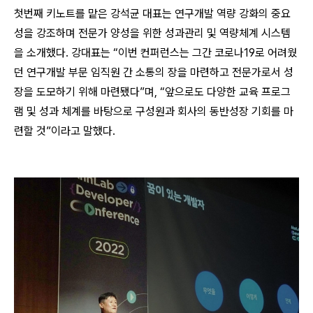
첫번째 키노트를 맡은 강석균 대표는 연구개발 역량 강화의 중요
성을 강조하며 전문가 양성을 위한 성과관리 및 역량체계 시스템
을 소개했다. 강대표는 “이번 컨퍼런스는 그간 코로나19로 어려웠
던 연구개발 부문 임직원 간 소통의 장을 마련하고 전문가로서 성
장을 도모하기 위해 마련됐다”며, “앞으로도 다양한 교육 프로그
램 및 성과 체계를 바탕으로 구성원과 회사의 동반성장 기회를 마
련할 것”이라고 말했다.