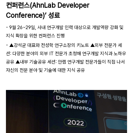
컨퍼런스(AhnLab Developer
Conference)’ 성료
- 9월 26~29일, 사내 연구개발 인력 대상으로 개발역량 강화 및
지식 확장을 위한 컨퍼런스 진행
- ▲강석균 대표와 전성학 연구소장의 키노트 ▲외부 전문가 세
션: 다양한 분야의 외부 IT 전문가 초청해 연구개발 지식과 노하우
공유 ▲내부 기술공유 세션: 안랩 연구개발 전문가들이 직접 나서
자신의 전문 분야 및 기술에 대한 지식 공유