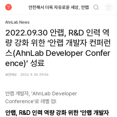
검색하기
안전해서 더욱 자유로운 세상, 안랩
티스토리
AhnLab News
2022.09.30 안랩, R&D 인력 역
량 강화 위한 ‘안랩 개발자 컨퍼런
스(AhnLab Developer Confer
ence)’ 성료
보안세상
2022. 9. 30. 09:06
안랩 개발자, 'AhnLab Developer
Conference'로 레벨 업!
안랩, R&D 인력 역량 강화 위한 ‘안랩 개발자