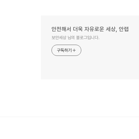
안전해서 더욱 자유로운 세상, 안랩
보안세상 님의 블로그입니다.
구독하기