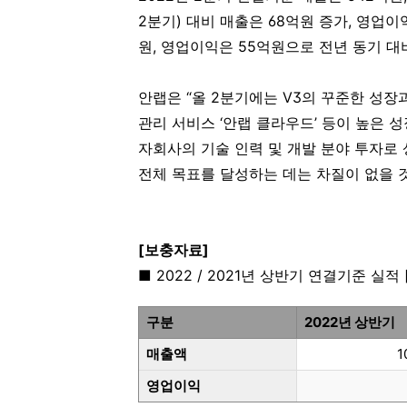
2분기) 대비 매출은 68억원 증가, 영업
원, 영업이익은 55억원으로 전년 동기 대비
안랩은 “올 2분기에는 V3의 꾸준한 성장과
관리 서비스 ‘안랩 클라우드’ 등이 높은 
자회사의 기술 인력 및 개발 분야 투자로
전체 목표를 달성하는 데는 차질이 없을 
[
보충자료]
■ 2022 / 2021년 상반기 연결기준 실적 
구분
2022년 상반기
매출액
1
영업이익