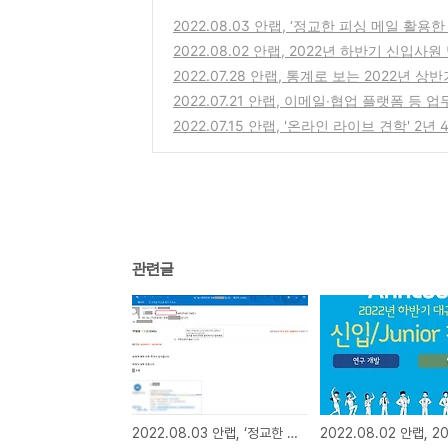
2022.08.03 안랩, ‘정교한 피싱 메일 활
2022.08.02 안랩, 2022년 하반기 신입
2022.07.28 안랩, 통계로 보는 2022년 
2022.07.21 안랩, 이메일∙협업 플랫폼 등
2022.07.15 안랩, '온라인 라이브 견학' 2
관련글
2022.08.03 안랩, ‘정교한 피싱 메일 활용한 악성코드 유포’에 주의 당부