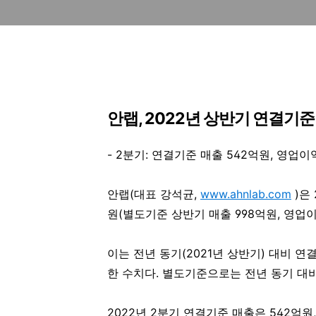
안랩
, 2022
년 상반기 연결기준
- 2분기: 연결기준 매출 542억원, 영업이
안랩(대표 강석균
,
www.ahnlab.com
)
은 
원(별도기준 상반기 매출 998억원, 영업
이는 전년 동기(2021년 상반기) 대비 연
한 수치다. 별도기준으로는 전년 동기 대비
2022년 2분기 연결기준 매출은 542억원