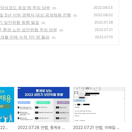
용한 악성코드 유포’에 주의 당부
2022.08.03
(0)
사원 및 5년 이하 경력자 대상 공개채용 진행
2022.08.02
(0)
상반기 보안위협 동향 발표
2022.07.28
(0)
 업무 환경 노린 보안위협 주의 당부
2022.07.21
(0)
년 4개월 만에 누적 1만 명 돌파
2022.07.15
(0)
2022.08.02 안랩, 2022년 하반기 신입사원 및 5년 이하 경력자 대상 공개채용 진행
2022.07.28 안랩, 통계로 보는 2022년 상반기 보안위협 동향 발표
2022.07.21 안랩, 이메일∙협업 플랫폼 등 업무 환경 노린 보안위협 주의 당부