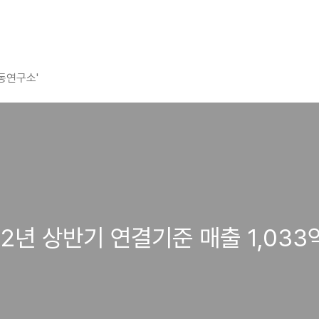
평동연구소'
2022년 상반기 연결기준 매출 1,033