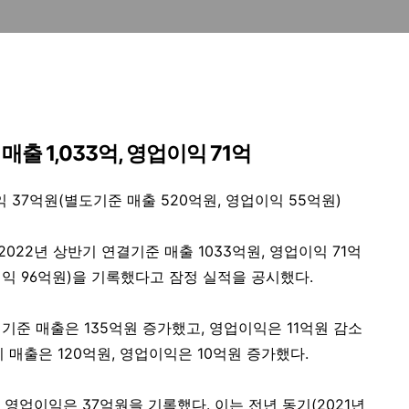
 매출
1,033
억
,
영업이익
71
억
익 37억원(별도기준 매출 520억원, 영업이익 55억원)
2022년 상반기 연결기준 매출 1033억원, 영업이익 71억
이익 96억원)을 기록했다고 잠정 실적을 공시했다.
결기준 매출은 135억원 증가했고, 영업이익은 11억원 감소
 매출은 120억원, 영업이익은 10억원 증가했다.
, 영업이익은 37억원을 기록했다. 이는 전년 동기(2021년