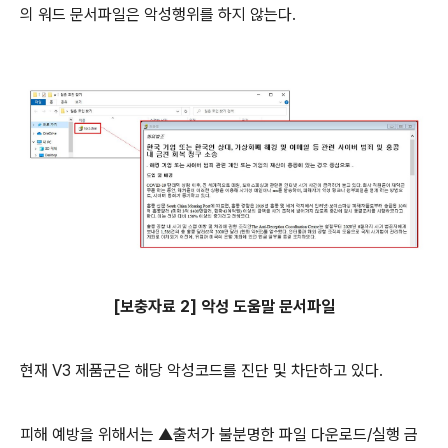
의 워드 문서파일은 악성행위를 하지 않는다
.
[
보충자료
2]
악성 도움말 문서파일
현재
V3
제품군은 해당 악성코드를 진단 및 차단하고 있다
.
피해 예방을 위해서는 ▲출처가 불분명한 파일 다운로드
/
실행 금