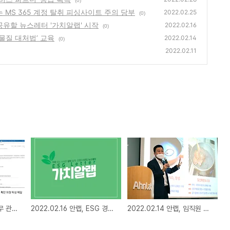
(0)
되는 MS 365 계정 탈취 피싱사이트 주의 당부
2022.02.25
(0)
을 공유할 뉴스레터 '가치알랩' 시작
2022.02.16
(0)
유해물질 대처법’ 교육
2022.02.14
(0)
2022.02.11
2022.02.25 안랩, 업무 관련 메일로 유포되는 MS 365 계정 탈취 피싱사이트 주의 당부
2022.02.16 안랩, ESG 경영 철학과 활동을 공유할 뉴스레터 '가치알랩' 시작
2022.02.14 안랩, 임직원 대상 ‘일상 속 유해물질 대처법’ 교육