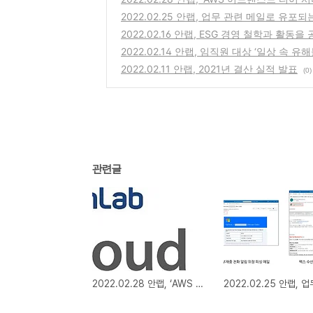
2022.02.25 안랩, 업무 관련 메일로 유포
2022.02.16 안랩, ESG 경영 철학과 활동
2022.02.14 안랩, 임직원 대상 ‘일상 속 
2022.02.11 안랩, 2021년 결산 실적 발표
(0)
관련글
2022.02.28 안랩, ‘AWS 어드밴스드 티어 서비스 파트너’ 등급 획득