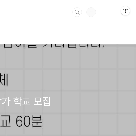
 참가 학교 모집