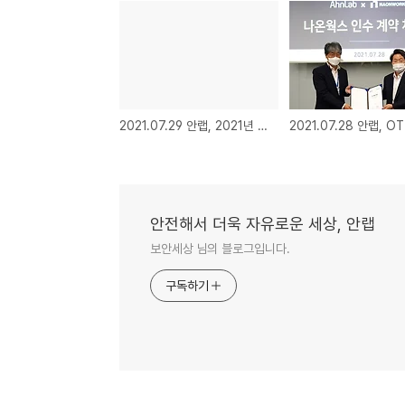
2021.07.29 안랩, 2021년 상반기 연결기준 매출 898억, 영업이익 81억
안전해서 더욱 자유로운 세상, 안랩
보안세상 님의 블로그입니다.
구독하기