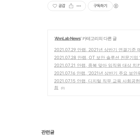
공감
구독하기
'
AhnLab News
' 카테고리의 다른 글
2021.07.29 안랩, 2021년 상반기 연결기준
2021.07.28 안랩, OT 보안 솔루션 전문기업
2021.07.21 안랩, 중복 맞아 임직원 대상
2021.07.16 안랩, ‘2021년 상반기 주요 보
2021.07.15 안랩, 디지털 직무 교육 사회공
최
(0)
관련글