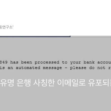
평동연구소'
 미국 유명 은행 사칭한 이메일로 유포