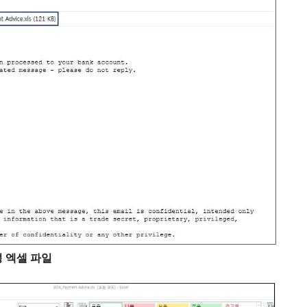
 엑셀 파일