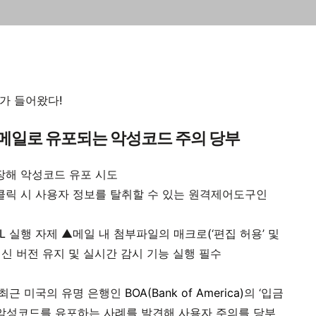
가 들어왔다
!
이메일로 유포되는 악성코드 주의 당부
위장해 악성코드 유포 시도
 클릭 시 사용자 정보를 탈취할 수 있는 원격제어도구인
RL
실행 자제 ▲메일 내 첨부파일의 매크로
(
‘편집 허용’ 및
신 버전 유지 및 실시간 감시 기능 실행 필수
 최근 미국의 유명 은행인
BOA(Bank of America)
의 ‘입금
 악성코드를 유포하는 사례를 발견해 사용자 주의를 당부