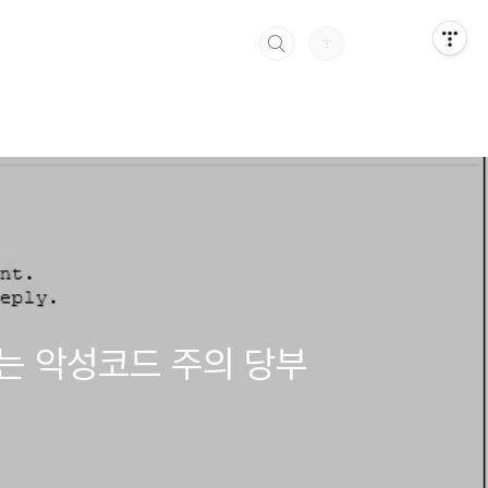
되는 악성코드 주의 당부