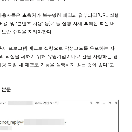
 사용자들은 ▲출처가 불분명한 메일의 첨부파일
/URL
실행
허용’ 및 ‘콘텐츠 사용’ 등
)
기능 실행 자제 ▲백신 최신 버
수 보안 수칙을 지켜야한다
.
문서 프로그램 매크로 실행으로 악성코드를 유포하는 사
자의 의심을 피하기 위해 유명기업이나 기관을 사칭하는 경
당 파일 내 매크로 기능을 실행하지 않는 것이 좋다”고
 본문