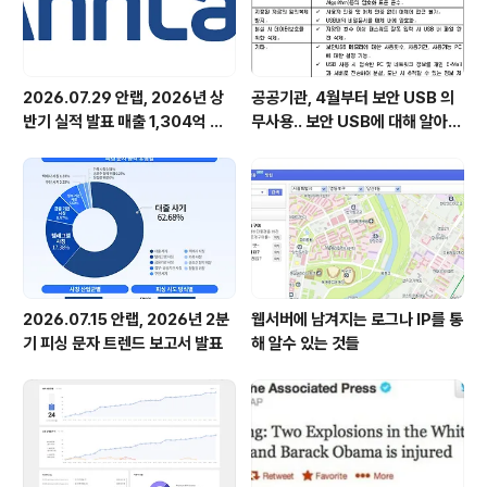
2026.07.29 안랩, 2026년 상
공공기관, 4월부터 보안 USB 의
반기 실적 발표 매출 1,304억 원,
무사용.. 보안 USB에 대해 알아봅
영업이익 73억 원 기록
시다
2026.07.15 안랩, 2026년 2분
웹서버에 남겨지는 로그나 IP를 통
기 피싱 문자 트렌드 보고서 발표
해 알수 있는 것들