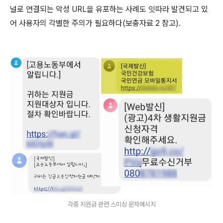
널로 연결되는 악성
URL
을 유포하는 사례도 잇따라 발견되고 있
어 사용자의 각별한 주의가 필요하다
(
보충자료
2
참고
).
각종 지원금 관련 스미싱 문자메시지