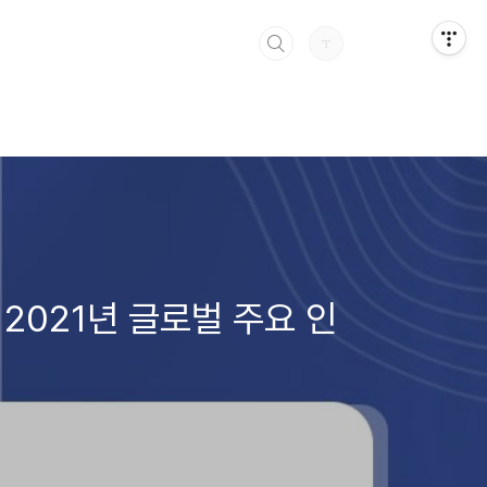
, 2021년 글로벌 주요 인