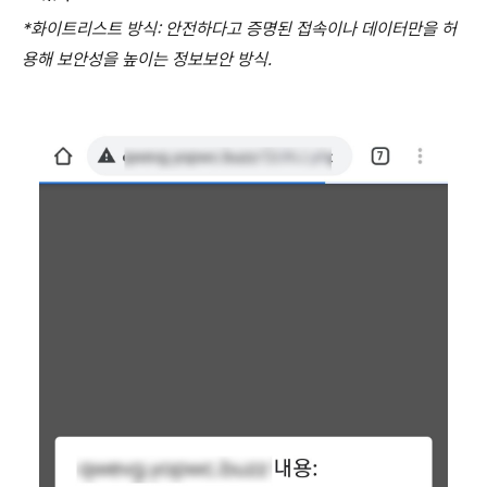
*
화이트리스트 방식
:
안전하다고 증명된 접속이나 데이터만을 허
용해 보안성을 높이는 정보보안 방식
.