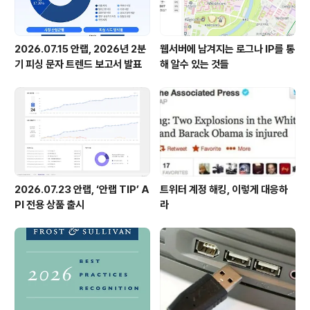
2026.07.15 안랩, 2026년 2분
웹서버에 남겨지는 로그나 IP를 통
기 피싱 문자 트렌드 보고서 발표
해 알수 있는 것들
2026.07.23 안랩, ‘안랩 TIP’ A
트위터 계정 해킹, 이렇게 대응하
PI 전용 상품 출시
라