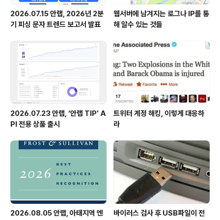
2026.07.15 안랩, 2026년 2분
웹서버에 남겨지는 로그나 IP를 통
기 피싱 문자 트렌드 보고서 발표
해 알수 있는 것들
2026.07.23 안랩, ‘안랩 TIP’ A
트위터 계정 해킹, 이렇게 대응하
PI 전용 상품 출시
라
2026.08.05 안랩, 아태지역 엔
바이러스 검사 후 USB파일이 전