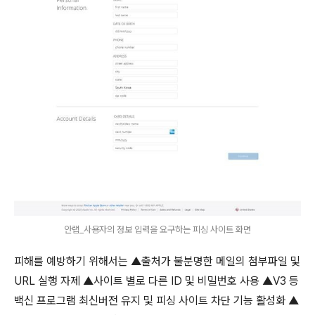
안랩_사용자의 정보 입력을 요구하는 피싱 사이트 화면
피해를 예방하기 위해서는 ▲출처가 불분명한 메일의 첨부파일 및
URL
실행 자제 ▲사이트 별로 다른
ID
및 비밀번호 사용 ▲
V3
등
백신 프로그램 최신버전 유지 및 피싱 사이트 차단 기능 활성화 ▲