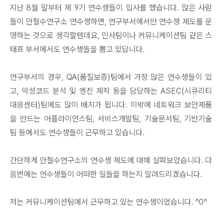
지난 8월 말부터 제 9기 연수생들이 입사를 했습니다. 많은 사람
들이 안철수연구소 연수생하면, 연구부서에서만 연수생 제도를 운
영하는 것으로 생각할텐데요, 인사팀이나 커뮤니케이션팀 같은 스
태프 부서에서도 연수생들을 뽑고 있답니다.
연구부서의 경우, QA(품질보증)팀에서 가장 많은 연수생들이 있
고, 악성코드 분석 및 엔진 제작 등을 담당하는 ASEC(시큐리티
대응센터)팀에도 많이 배치가 됩니다. 이밖에 네트워크 보안제품
을 만드는 어플라이언스팀, 서비스개발팀, 기술문서팀, 기반기술
팀 등에서도 연수생들이 근무하고 있습니다.
간단하게 안철수연구소의 연수생 제도에 대해 살펴보았습니다. 다
음번에는 연수생들이 어떠한 일들을 하는지 알려드리겠습니다.
저는 커뮤니케이션팀에서 근무하고 있는 연수생이었습니다. ^0^