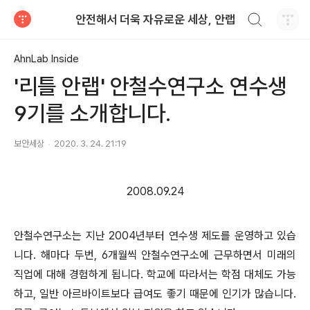
검색하기
안전해서 더욱 자유로운 세상, 안랩
티스토리
AhnLab Inside
'리틀 안랩' 안철수연구소 연수생
9기를 소개합니다.
보안세상
2020. 3. 24. 21:19
2008.09.24
안철수연구소는 지난 2004년부터 연수생 제도를 운영하고 있습
니다. 해마다 두번, 6개월씩 안철수연구소에 근무하면서 미래의
직업에 대해 경험하게 됩니다. 학교에 따라서는 학점 대체도 가능
하고, 일반 아르바이트보다 급여도 좋기 때문에 인기가 많습니다.