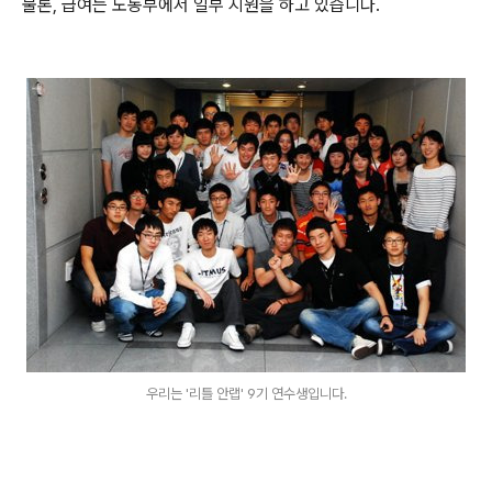
물론, 급여는 노동부에서 일부 지원을 하고 있습니다.
우리는 '리틀 안랩' 9기 연수생입니다.