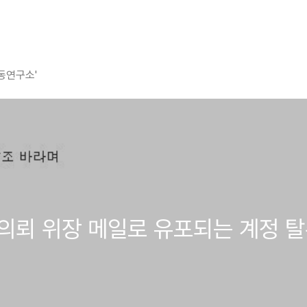
평동연구소'
 견적의뢰 위장 메일로 유포되는 계정 