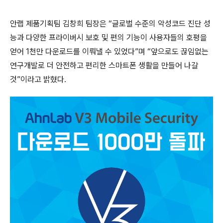
안랩 제품기획팀 김창희 팀장은 “글로벌 수준의 악성코드 진단 성
능과 다양한 프라이버시 보호 및 편의 기능이 사용자들의 호평을
얻어
1
천만 다운로드를 이뤄낼 수 있었다”며 “앞으로도 끊임없는
연구개발로 더 안전하고 편리한 스마트폰 생활을 만들어 나갈
것”이라고 밝혔다
.