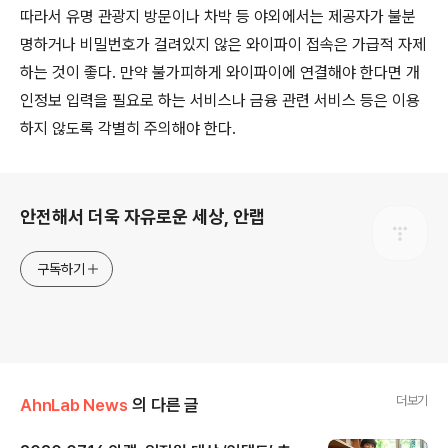
따라서 유명 관광지 방문이나 차박 등 야외에서는 제공자가 불분
명하거나 비밀번호가 걸려있지 않은 와이파이 접속은 가급적 자제
하는 것이 좋다
.
만약 불가피하게 와이파이에 연결해야 한다면 개
인정보 입력을 필요로 하는 서비스나 금융 관련 서비스 등은 이용
하지 않도록 각별히 주의해야 한다
.
로그 정보
안전해서 더욱 자유로운 세상, 안랩
구독하기
더보기
AhnLab News
의 다른 글