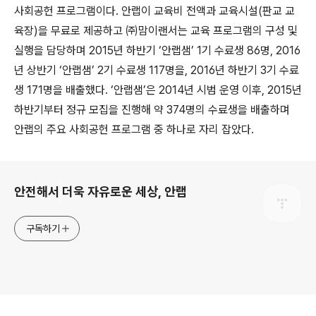
사회공헌 프로그램이다. 안랩이 교육비 전액과 교육시설(판교 교
육장)을 무료로 제공하고 ㈜맘이랜서는 교육 프로그램의 구성 및
실행을 담당하며 2015년 하반기 ‘안랩샘’ 1기 수료생 86명, 2016
년 상반기 ‘안랩샘’ 2기 수료생 117명을, 2016년 하반기 3기 수료
생 171명을 배출했다. ‘안랩샘’은 2014년 시범 운영 이후, 2015년
하반기부터 정규 모집을 진행해 약 374명의 수료생을 배출하며
안랩의 주요 사회공헌 프로그램 중 하나로 자리 잡았다.
로그 정보
안전해서 더욱 자유로운 세상, 안랩
구독하기