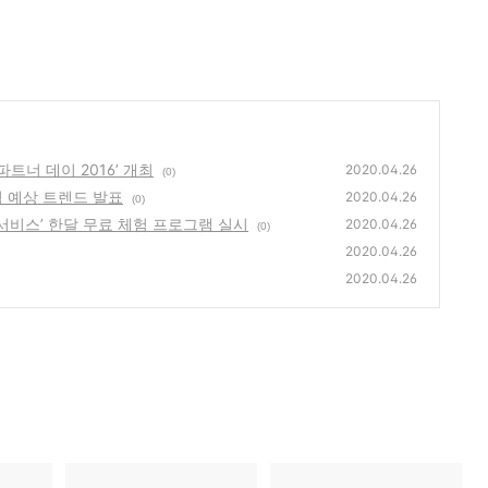
 파트너 데이 2016’ 개최
2020.04.26
(0)
위협 예상 트렌드 발표
2020.04.26
(0)
관제 서비스’ 한달 무료 체험 프로그램 실시
2020.04.26
(0)
2020.04.26
2020.04.26