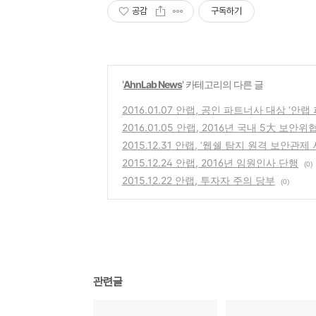
공감
구독하기
'
AhnLab News
' 카테고리의 다른 글
2016.01.07 안랩, 공인 파트너사 대상 ‘안랩
2016.01.05 안랩, 2016년 국내 5大 보안
2015.12.31 안랩, ‘웹쉘 탐지 원격 보안
2015.12.24 안랩, 2016년 임원인사 단행
(0)
2015.12.22 안랩, 투자자 주의 당부
(0)
관련글