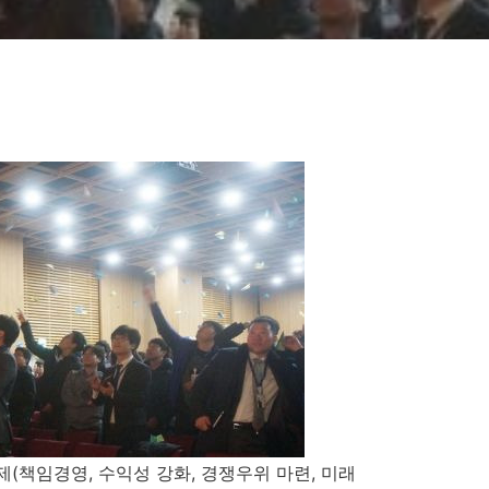
과제(책임경영, 수익성 강화, 경쟁우위 마련, 미래