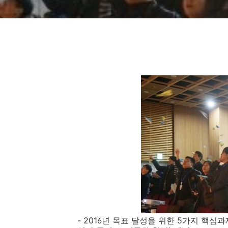
- 2016년 목표 달성을 위한 5가지 핵심