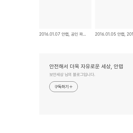
2016.01.07 안랩, 공인 파트너사 대상 ‘안랩 파트너 데이 2016’ 개최
안전해서 더욱 자유로운 세상, 안랩
보안세상 님의 블로그입니다.
구독하기