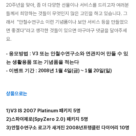
20주년을 맞아, 좀 더 다양한 선물이나 서비스를 드리고자 여러분
들께서 희망하는 것들이 무엇인지 많은 고민을 하고 있습니다. 그
래서 "안철수연구소 이런 기념품이나 보안 서비스 등을 만들었으
면 좋겠다"라고 생각한 것들이 있으면 마구마구 댓글을 달아주세
요.
- 응모방법 : V3 또는 안철수연구소와 연관지어 만들 수 있
는 생활용품 또는 기념품을 적는다
- 이벤트 기간 : 2008년 1월 4일(금) ~ 1월 20일(일)
상품으로는
1)V3 IS 2007 Platinum 패키지 5명
2)스파이제로(SpyZero 2.0) 패키지 5명
3)안철수연구소 로고가 새겨진 2008년프랭클린 다이어리 10명