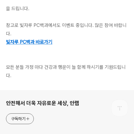
을 드립니다.
참고로 빛자루 PC백과에서도 이벤트 중입니다. 많은 참여 바랍니
다.
빛자루 PC백과 바로가기
모든 분들 가정 마다 건강과 행운이 늘 함께 하시기를 기원드립니
다.
로그 정보
안전해서 더욱 자유로운 세상, 안랩
구독하기