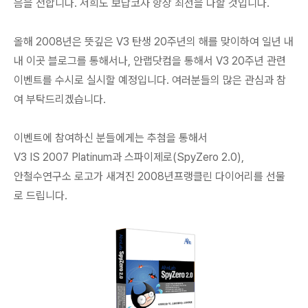
음을 전합니다. 저희도 보답코자 항상 최선을 다할 것입니다.
올해 2008년은 뜻깊은 V3 탄생 20주년의 해를 맞이하여 일년 내
내 이곳 블로그를 통해서나, 안랩닷컴을 통해서 V3 20주년 관련
이벤트를 수시로 실시할 예정입니다. 여러분들의 많은 관심과 참
여 부탁드리겠습니다.
이벤트에 참여하신 분들에게는 추첨을 통해서
V3 IS 2007 Platinum과 스파이제로(SpyZero 2.0),
안철수연구소 로고가 새겨진 2008년프랭클린 다이어리를 선물
로 드립니다.