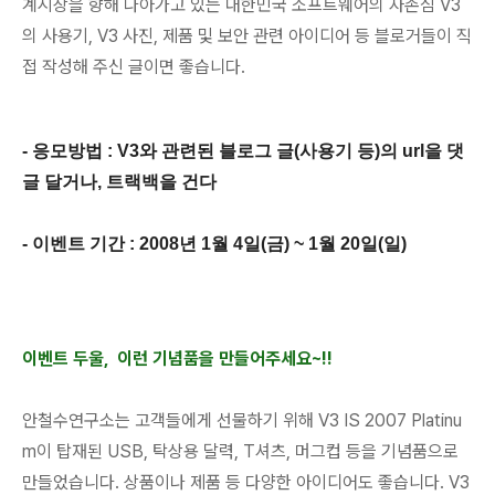
계시장을 향해 나아가고 있는 대한민국 소프트웨어의 자존심 V3
의 사용기, V3 사진, 제품 및 보안 관련 아이디어 등 블로거들이 직
접 작성해 주신 글이면 좋습니다.
- 응모방법 : V3와 관련된 블로그 글(사용기 등)의 url을 댓
글 달거나, 트랙백을 건다
- 이벤트 기간 : 2008년 1월 4일(금) ~ 1월 20일(일)
이벤트 두울, 이런 기념품을 만들어주세요~!!
안철수연구소는 고객들에게 선물하기 위해 V3 IS 2007 Platinu
m이 탑재된 USB, 탁상용 달력, T셔츠, 머그컵 등을 기념품으로
만들었습니다. 상품이나 제품 등 다양한 아이디어도 좋습니다. V3