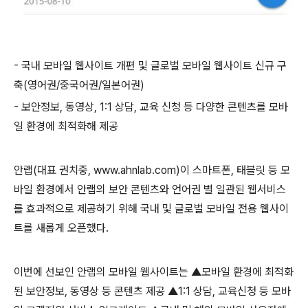
- 국내 모바일 웹사이트 개편 및 글로벌 모바일 웹사이트 신규 구
축(영어권/중국어권/일본어권)
- 보안정보, 동영상, 1:1 상담, 교육 신청 등 다양한 콘텐츠를 모바
일 환경에 최적화해 제공
안랩(대표 권치중, www.ahnlab.com)이 스마트폰, 태블릿 등 모
바일 환경에서 안랩의 보안 콘텐츠와 언어권 별 일관된 웹서비스
를 효과적으로 제공하기 위해 국내 및 글로벌 모바일 전용 웹사이
트를 새롭게 오픈했다.
이번에 선보인 안랩의 모바일 웹사이트는 ▲모바일 환경에 최적화
된 보안정보, 동영상 등 콘텐츠 제공 ▲1:1 상담, 교육신청 등 모바