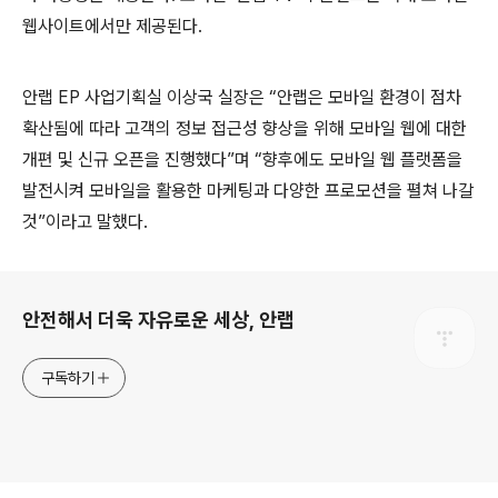
웹사이트에서만 제공된다.
안랩 EP 사업기획실 이상국 실장은 “안랩은 모바일 환경이 점차
확산됨에 따라 고객의 정보 접근성 향상을 위해 모바일 웹에 대한
개편 및 신규 오픈을 진행했다”며 “향후에도 모바일 웹 플랫폼을
발전시켜 모바일을 활용한 마케팅과 다양한 프로모션을 펼쳐 나갈
것”이라고 말했다.
로그 정보
안전해서 더욱 자유로운 세상, 안랩
구독하기