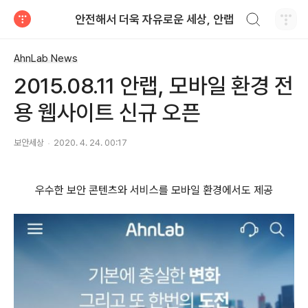
검색하기
안전해서 더욱 자유로운 세상, 안랩
티스토리
AhnLab News
2015.08.11 안랩, 모바일 환경 전
용 웹사이트 신규 오픈
보안세상
2020. 4. 24. 00:17
우수한 보안 콘텐츠와 서비스를 모바일 환경에서도 제공