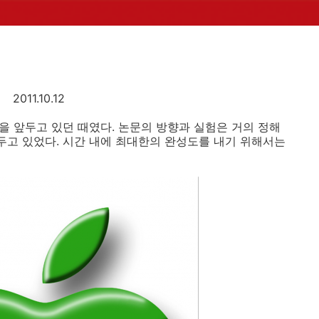
2011.10.12
성을 앞두고 있던 때였다. 논문의 방향과 실험은 거의 정해
겨두고 있었다. 시간 내에 최대한의 완성도를 내기 위해서는