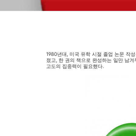
1980년대, 미국 유학 시절 졸업 논문 작
졌고, 한 권의 책으로 완성하는 일만 남
고도의 집중력이 필요했다.