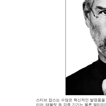
스티브 잡스는 수많은 혁신적인 발명품을 
이어, 태블릿 등 각종 기기는 물론 멀티