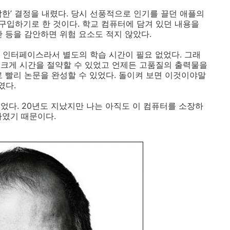
한’ 결정을 내렸다. 당시 선풍적으로 인기를 끌던 애플의
 구입하기로 한 것이다. 학교 컴퓨터에 담겨 있던 내용을
 등을 감안하면 위험 요소도 적지 않았다.
 인터페이스라서 별도의 학습 시간이 필요 없었다. 그래
 크게 시간을 절약할 수 있었고 언제든 고품질의 출력물을
로 빨리 논문을 완성할 수 있었다. 돌이켜 보면 이것이야말
였다.
었다. 20년도 지났지만 나는 아직도 이 컴퓨터를 소장하
자였기 때문이다.