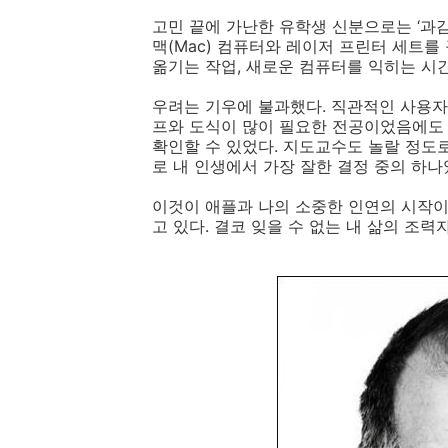
고민 끝에 가난한 유학생 신분으로는 ‘과감
맥(Mac) 컴퓨터와 레이저 프린터 세트를
옮기는 작업, 새로운 컴퓨터를 익히는 시간
우려는 기우에 불과했다. 직관적인 사용자
프와 도식이 많이 필요한 전공이었음에도
확인할 수 있었다. 지도교수도 놀랄 정도
로 내 인생에서 가장 잘한 결정 중의 하나
이것이 애플과 나의 소중한 인연의 시작이
고 있다. 결코 잊을 수 없는 내 삶의 조력