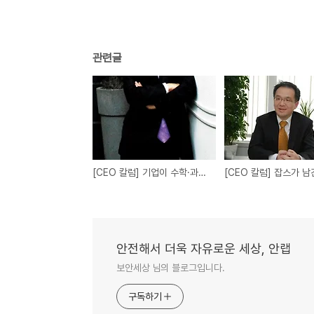
관련글
[CEO 칼럼] 기업이 수학·과학자 영입하는 시대
안전해서 더욱 자유로운 세상, 안랩
보안세상 님의 블로그입니다.
구독하기