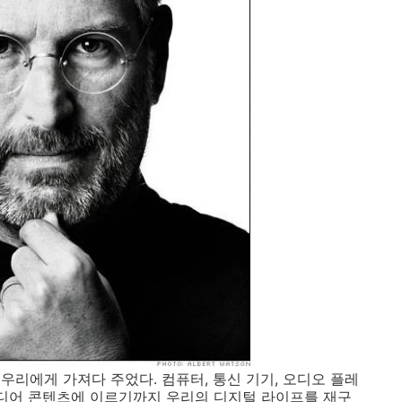
우리에게 가져다 주었다. 컴퓨터, 통신 기기, 오디오 플레
미디어 콘텐츠에 이르기까지 우리의 디지털 라이프를 재구