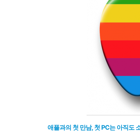
애플과의 첫 만남, 첫 PC는 아직도 