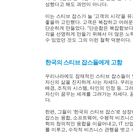
성했다고 해도 과언이 아니다.
이는 스티브 잡스가 늘 ‘고객의 시각’을 
좋을까 고민했다. 고객은 복잡하고 어려운
단순하게 만들었다. “단순함은 복잡함보다 
각을 선명하게 만들기 위해서 더 많은 노력
수 있었던 것도 그의 이런 철학 덕분이다.
한국의 스티브 잡스들에게 고함
우리나라에도 잠재적인 스티브 잡스들이 있
자신의 삶을 진지하게 사는 자세다. 우리
배경, 조직의 시스템, 타인의 인정 등. 
자신이 꿈꾸는 세계를 그려가는 자세다. 
다.
한편, 그들이 ‘한국의 스티브 잡스’로 성
잡스는 융합, 소프트웨어, 수평적 비즈니스
학의 창의적인 융합을 이끌어내고, IT 
를 이루고, 수직적 비즈니스 관행을 벗고