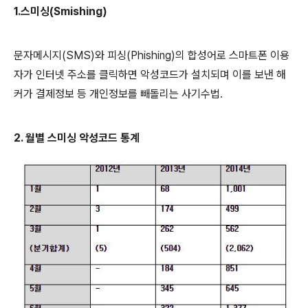
1.
스미싱
(Smishing)
문자메시지
(SMS)
와 피싱
(Phishing)
의 합성어로 스마트폰 이용
자가 인터넷 주소를 클릭하면 악성코드가 설치되며 이를 보낸 해
커가 결제정보 등 개인정보를 빼돌리는 사기수법
.
2.
월별 스미싱 악성코드 통계