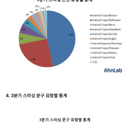
4. 3
분기 스미싱 문구 유형별 통계