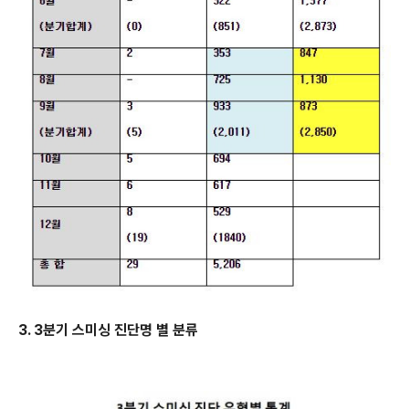
3. 3
분기 스미싱 진단명 별 분류