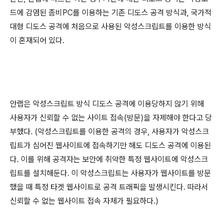
드에 감염된 좀비
PC
를 이용하는 기존 디도스 공격 방식과
,
국가적
대형 디도스 공격에 처음으로 사용된 악성스크립트를 이용한 방식
이 혼재되어 있다
.
안랩은 악성스크립트 방식 디도스 공격에 이용당하지 않기 위해
사용자가 신뢰할 수 없는 사이트 접속
(
방문
)
을 자제해야 한다고 당
부했다
. (
악성스크립트를 이용한 공격의 경우
,
사용자가 악성스크
립트가 심어진 웹사이트에 접속하기만 해도 디도스 공격에 이용된
다
.
이를 위해 공격자는 보안에 취약한 특정 웹사이트에 악성스크
립트를 설치해둔다
.
이 악성스크립트는 사용자가 웹사이트를 방문
했을 때 특정 타겟 웹사이트로 공격 트래픽을 발생시킨다
.
따라서
신뢰할 수 없는 웹사이트 접속 자체가 필요하다
.)