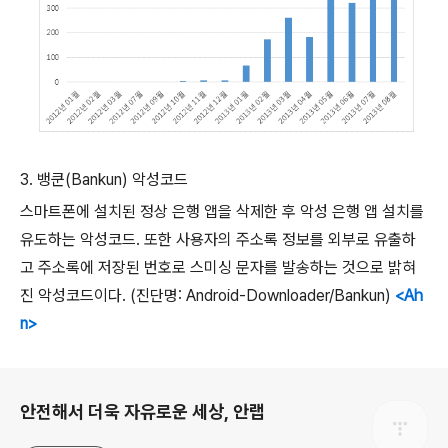
3.
뱅쿤
(Bankun)
악성코드
스마트폰에 설치된 정상 은행 앱을 삭제한 후 악성 은행 앱 설치를
유도하는 악성코드
.
또한 사용자의 주소록 정보를 외부로 유출하
고 주소록에 저장된 번호로 스미싱 문자를 발송하는 것으로 밝혀
진 악성코드이다
. (
진단명
: Android-Downloader/Bankun)
<Ah
n>
로그 정보
안전해서 더욱 자유로운 세상, 안랩