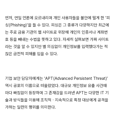
먼저, 연일 언론에 오르내리며 개인 사용자들을 불안에 떨게 한 ‘피
싱(Phishing)’을 들 수 있다. 피싱은 그 종류가 다양하지만 최근에
는 주로 금융 기관의 웹 사이트로 위장해 개인의 인증서나 계좌번
호 등을 빼내는 수법을 뜻하고 있다. 자세히 살펴보면 가짜 사이트
라는 것을 알 수 있지만 별 의심없이 개인정보를 입력했다가는 적
잖은 금전적 피해를 입을 수 있다.
기업 보안 담당자에게는 ‘APT(Advanced Persistent Threat)’
역시 공포의 이름으로 떠올랐었다. 대규모 개인정보 유출 사건때
마다 빠짐없이 등장하며 그 존재감을 드러낸 APT는 다양한 IT 기
술과 방식들을 이용해 조직적ㆍ지속적으로 특정 대상에게 공격을
가하는 일련의 행위를 의미한다.