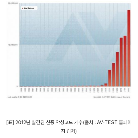
[표] 2012년 발견된 신종 악성코드 개수(출처 : AV-TEST 홈페이
지 캡처)