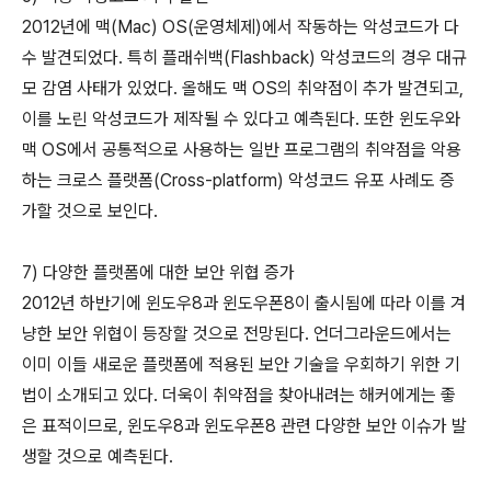
2012년에 맥(Mac) OS(운영체제)에서 작동하는 악성코드가 다
수 발견되었다. 특히 플래쉬백(Flashback) 악성코드의 경우 대규
모 감염 사태가 있었다. 올해도 맥 OS의 취약점이 추가 발견되고,
이를 노린 악성코드가 제작될 수 있다고 예측된다. 또한 윈도우와
맥 OS에서 공통적으로 사용하는 일반 프로그램의 취약점을 악용
하는 크로스 플랫폼(Cross-platform) 악성코드 유포 사례도 증
가할 것으로 보인다.
7) 다양한 플랫폼에 대한 보안 위협 증가
2012년 하반기에 윈도우8과 윈도우폰8이 출시됨에 따라 이를 겨
냥한 보안 위협이 등장할 것으로 전망된다. 언더그라운드에서는
이미 이들 새로운 플랫폼에 적용된 보안 기술을 우회하기 위한 기
법이 소개되고 있다. 더욱이 취약점을 찾아내려는 해커에게는 좋
은 표적이므로, 윈도우8과 윈도우폰8 관련 다양한 보안 이슈가 발
생할 것으로 예측된다.