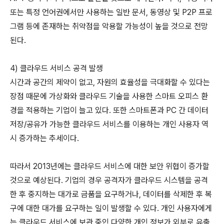
또는 특정 언어권에서만 사용하는 일반 문서, 동영상 및 P2P 프로
그램 등에 존재하는 취약점을 악용할 가능성이 높을 것으로 전망
된다.
4) 클라우드 서비스 공격 발생
시간과 공간의 제약이 없고, 자원의 효율성을 극대화할 수 있다는
장점 때문에 가상화와 클라우드 기술을 사용한 스마트 오피스 환
경을 적용하는 기업이 늘고 있다. 또한 스마트폰과 PC 간 데이터
저장/공유가 가능한 클라우드 서비스를 이용하는 개인 사용자 역
시 증가하는 추세이다.
따라서 2013년에는 클라우드 서비스에 대한 보안 위협이 증가할
것으로 예상된다. 기업의 경우 공격자가 클라우드 시스템을 공격
한 후 중지하는 대가로 금품을 요구하거나, 데이터를 삭제한 후 복
구에 대한 대가를 요구하는 일이 발생할 수 있다. 개인 사용자에게
는 클라우드 서비스에 보관 중인 다양한 개인 정보가 외부로 유출