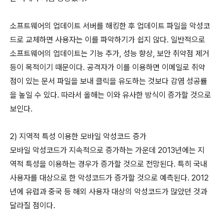
소프트웨어의 업데이트 서버를 해킹한 후 업데이트 파일을 악성코
드로 교체하면 사용자는 이를 파악하기가 쉽지 않다. 일반적으로
소프트웨어의 업데이트는 기능 추가, 성능 향상, 보안 취약점 제거
등이 목적이기 때문이다. 공격자가 이를 이용하면 이메일로 취약
점이 있는 문서 파일을 보내 클릭을 유도하는 것보다 감염 성공률
을 높일 수 있다. 따라서 올해는 이와 유사한 방식이 증가할 것으로
보인다.
2) 지역적 특성 이용한 모바일 악성코드 증가
모바일 악성코드가 지속적으로 증가하는 가운데 2013년에는 지
역적 특성을 이용하는 경우가 증가할 것으로 전망된다. 특히 국내
사용자를 대상으로 한 악성코드가 증가할 것으로 예측된다. 2012
년에 유럽과 중국 등 해외 사용자 대상의 악성코드가 많았던 것과
달라질 점이다.