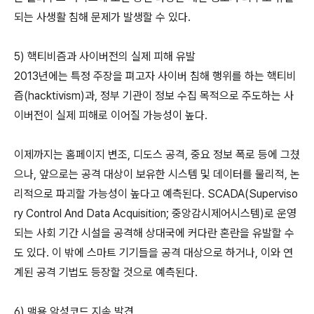
되는 사생활 침해 문제가 발생할 수 있다.
5) 핵티비즘과 사이버전의 실제 피해 유발
2013년에는 특정 주장을 펴고자 사이버 침해 행위를 하는 핵티비
즘(hacktivism)과, 정부 기관이 정보 수집 목적으로 주도하는 사
이버전이 실제 피해로 이어질 가능성이 높다.
이제까지는 홈페이지 변조, 디도스 공격, 중요 정보 폭로 등에 그쳤
으나, 앞으로는 공격 대상이 보유한 시스템 및 데이터를 물리적, 논
리적으로 파괴할 가능성이 높다고 예측된다. SCADA(Superviso
ry Control And Data Acquisition; 중앙감시제어시스템)로 운영
되는 사회 기간 시설을 공격해 상대국에 커다란 혼란을 유발할 수
도 있다. 이 밖에 스마트 기기들을 공격 대상으로 하거나, 이와 연
계된 공격 기법도 등장할 것으로 예측된다.
6) 맥용 악성코드 지속 발견