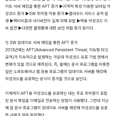
이트 서버 해킹을 통한 APT 증가 ▶지역적 특성 이용한 모바일 악
성코드 증가 ▶SW 취약점 악용 증가 ▶클라우드 서비스 공격 발
생 ▶핵티비즘과 사이버전의 실제 피해 유발 ▶맥용 악성코드 지
속 발견 ▶다양한 플랫폼에 대한 보안 위협 증가 등이다.
1) SW 업데이트 서버 해킹을 통한 APT 증가
2013년에는 APT(Advanced Persistent Threat; 지능형 타깃
공격)가 지속적으로 발생하는 가운데 악성코드 유포 기법 면에서
변화가 있을 것으로 예측된다. 즉, 올해는 문서 프로그램을 비롯한
일반 소프트웨어나 웹 응용 프로그램의 업데이트 서버를 해킹해
악성코드를 유포하는 방식이 증가할 것으로 보인다.
이제까지 APT용 악성코드를 유포하는 데는 주로 취약점이 포함
된 문서 파일을 이메일로 전송하는 방법이 사용됐다. 그런데 지난
해 말 문서 프로그램의 업데이트 서버를 해킹해 악성코드를 유포
한 사례가 처음 등장했다.