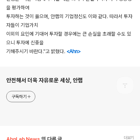
을 평가하여
투자하는 것이 옳으며, 안랩의 기업정신도 이와 같다. 따라서 투자
자들이 기업가치
이외의 요인에 기대어 투자할 경우에는 큰 손실을 초래할 수도 있
으니 투자에 신중을
기해주시기 바란다."고 밝혔다.
<Ahn>
로그 정보
안전해서 더욱 자유로운 세상, 안랩
구독하기
더보기
AhnLab News
의 다른 글